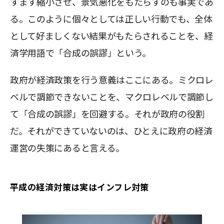
すます縮小させ、景気悪化をもたらすのも事実であ
る。このように個々としては正しい行動でも、全体
として好ましくない結果がもたらされることを、経
済学用語で「合成の誤謬」という。
政府が経済政策を行う意義はここにある。ミクロレ
ベルで調節できないことを、マクロレベルで調節し
て「合成の誤謬」を回避する。それが政府の役割
だ。それができていないのは、ひとえに政府の経済
運営の失策にあると言える。
平成の経済対策は実はインフレ対策