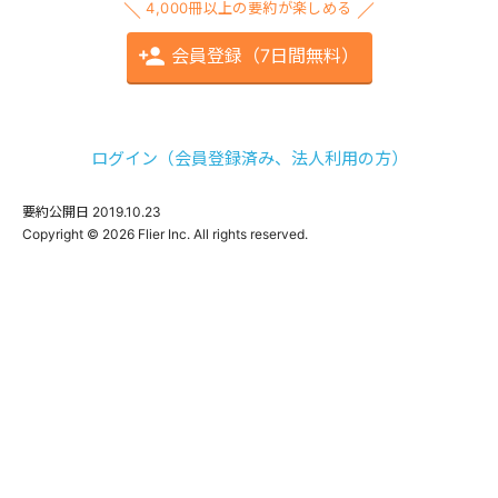
4,000冊以上の要約が楽しめる
会員登録（7日間無料）
ログイン（会員登録済み、法人利用の方）
要約公開日
2019.10.23