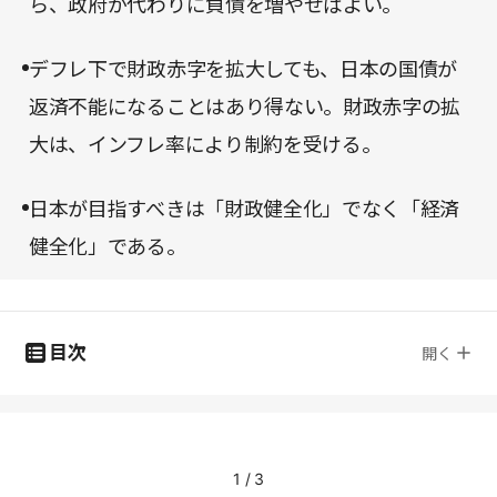
ら、政府が代わりに負債を増やせばよい。
デフレ下で財政赤字を拡大しても、日本の国債が
返済不能になることはあり得ない。財政赤字の拡
大は、インフレ率により制約を受ける。
日本が目指すべきは「財政健全化」でなく「経済
健全化」である。
目次
開く
1
/
3