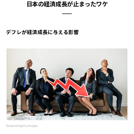
日本の経済成長が止まったワケ
デフレが経済成長に与える影響
Rawpixel/gettyimages