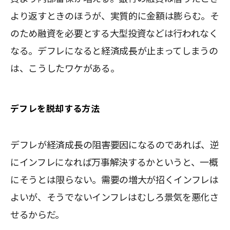
より返すときのほうが、実質的に金額は膨らむ。そ
のため融資を必要とする大型投資などは行われなく
なる。デフレになると経済成長が止まってしまうの
は、こうしたワケがある。
デフレを脱却する方法
デフレが経済成長の阻害要因になるのであれば、逆
にインフレになれば万事解決するかというと、一概
にそうとは限らない。需要の増大が招くインフレは
よいが、そうでないインフレはむしろ景気を悪化さ
せるからだ。