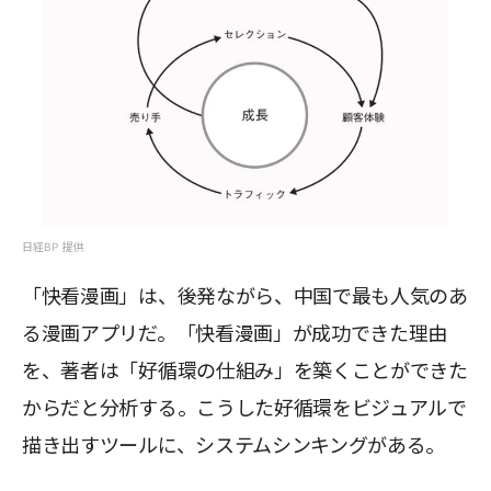
日経BP 提供
「快看漫画」は、後発ながら、中国で最も人気のあ
る漫画アプリだ。「快看漫画」が成功できた理由
を、著者は「好循環の仕組み」を築くことができた
からだと分析する。こうした好循環をビジュアルで
描き出すツールに、システムシンキングがある。