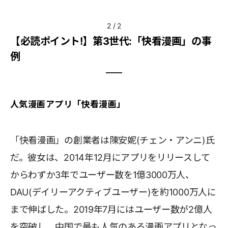
2
/
2
【必読ポイント!】第3世代:「快看漫画」の事
例
人気漫画アプリ「快看漫画」
「快看漫画」の創業者は陳安妮(チェン・アンニ)氏
だ。彼女は、2014年12月にアプリをリリースして
からわずか3年でユーザー数を1億3000万人、
DAU(デイリーアクティブユーザー)を約1000万人に
まで伸ばした。2019年7月にはユーザー数が2億人
を突破し、中国で最も人気のある漫画アプリとなっ