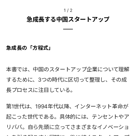
1
/
2
急成長する中国スタートアップ
急成長の「方程式」
本書では、中国のスタートアップ企業について理解
するために、3つの時代に区切って整理し、その成
長プロセスに注目している。
第1世代は、1994年代以降、インターネット革命が
起こった世代である。具体的には、テンセントやア
リババ。自ら先頭に立ってさまざまなイノベーショ