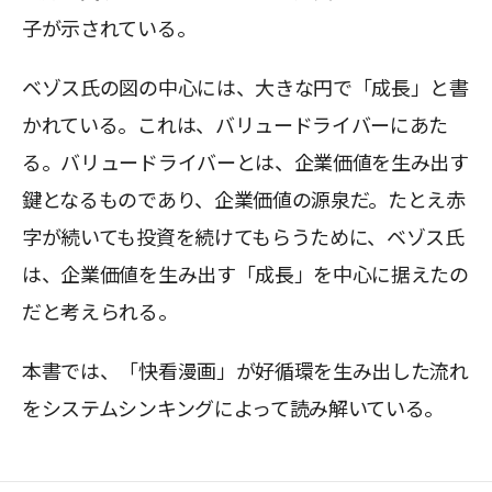
子が示されている。
ベゾス氏の図の中心には、大きな円で「成長」と書
かれている。これは、バリュードライバーにあた
る。バリュードライバーとは、企業価値を生み出す
鍵となるものであり、企業価値の源泉だ。たとえ赤
字が続いても投資を続けてもらうために、ベゾス氏
は、企業価値を生み出す「成長」を中心に据えたの
だと考えられる。
本書では、「快看漫画」が好循環を生み出した流れ
をシステムシンキングによって読み解いている。