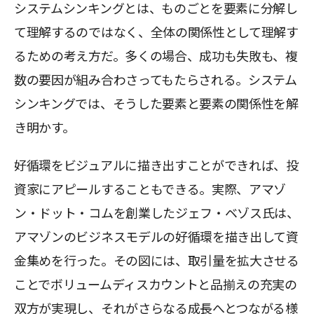
システムシンキングとは、ものごとを要素に分解し
て理解するのではなく、全体の関係性として理解す
るための考え方だ。多くの場合、成功も失敗も、複
数の要因が組み合わさってもたらされる。システム
シンキングでは、そうした要素と要素の関係性を解
き明かす。
好循環をビジュアルに描き出すことができれば、投
資家にアピールすることもできる。実際、アマゾ
ン・ドット・コムを創業したジェフ・ベゾス氏は、
アマゾンのビジネスモデルの好循環を描き出して資
金集めを行った。その図には、取引量を拡大させる
ことでボリュームディスカウントと品揃えの充実の
双方が実現し、それがさらなる成長へとつながる様