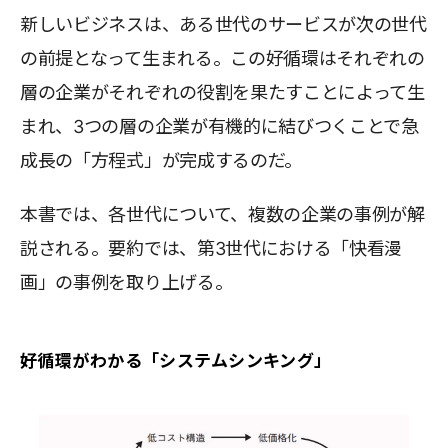
新しいビジネスは、ある世代のサービスが次の世代
の前提となって生まれる。この好循環はそれぞれの
層の企業がそれぞれの役割を果たすことによって生
まれ、3つの層の企業が有機的に結びつくことで急
成長の「方程式」が完成するのだ。
本書では、各世代について、複数の企業の事例が解
説される。要約では、第3世代における「快看漫
画」の事例を取り上げる。
好循環がわかる「システムシンキング」