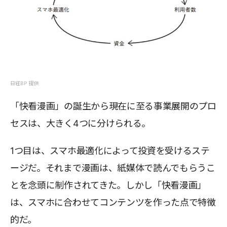
日経BP 提供
「快看漫画」の誕生から現在に至る事業展開のプロ
セスは、大きく4つに分けられる。
1つ目は、スマホ最適化によって投資を受けるステ
ージだ。それまで漫画は、紙媒体で読んでもらうこ
とを念頭に制作されてきた。しかし「快看漫画」
は、スマホに合わせてコンテンツを作った点で特徴
的だ。