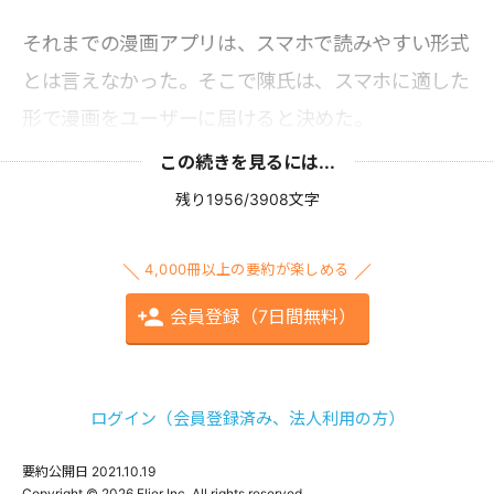
それまでの漫画アプリは、スマホで読みやすい形式
とは言えなかった。そこで陳氏は、スマホに適した
形で漫画をユーザーに届けると決めた。
この続きを見るには...
残り1956/3908文字
4,000冊以上の要約が楽しめる
会員登録（7日間無料）
ログイン（会員登録済み、法人利用の方）
要約公開日
2021.10.19