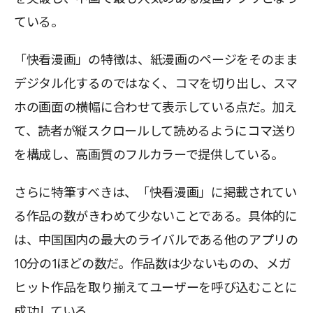
ている。
「快看漫画」の特徴は、紙漫画のページをそのまま
デジタル化するのではなく、コマを切り出し、スマ
ホの画面の横幅に合わせて表示している点だ。加え
て、読者が縦スクロールして読めるようにコマ送り
を構成し、高画質のフルカラーで提供している。
さらに特筆すべきは、「快看漫画」に掲載されてい
る作品の数がきわめて少ないことである。具体的に
は、中国国内の最大のライバルである他のアプリの
10分の1ほどの数だ。作品数は少ないものの、メガ
ヒット作品を取り揃えてユーザーを呼び込むことに
成功している。