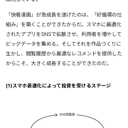
「快看漫画」が急成長を遂げたのは、「好循環の仕
組み」を築くことができたからだ。スマホに最適化
されたアプリをSNSで拡散させ、利用者を増やして
ビッグデータを集める。そしてそれを作品づくりに
生かし、閲覧履歴から最適なレコメンドを提供した
からこそ、大きく成長することができたのだ。
(1)スマホ最適化によって投資を受けるステージ