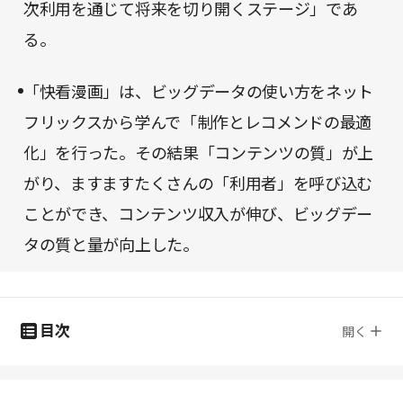
次利用を通じて将来を切り開くステージ」であ
る。
「快看漫画」は、ビッグデータの使い方をネット
フリックスから学んで「制作とレコメンドの最適
化」を行った。その結果「コンテンツの質」が上
がり、ますますたくさんの「利用者」を呼び込む
ことができ、コンテンツ収入が伸び、ビッグデー
タの質と量が向上した。
目次
開く