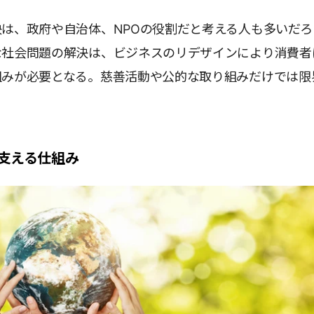
は、政府や自治体、NPOの役割だと考える人も多いだろ
な社会問題の解決は、ビジネスのリデザインにより消費者
組みが必要となる。慈善活動や公的な取り組みだけでは限
。
支える仕組み