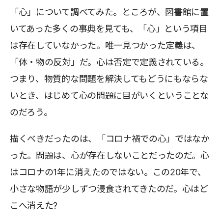
「心」について調べてみた。ところが、図書館に置
いてあった多くの事典を見ても、「心」という項目
は存在していなかった。唯一見つかった定義は、
「体・物の反対」だ。心は否定で定義されている。
つまり、物質的な問題を解決してもどうにもならな
いとき、はじめて心の問題に目がいくということな
のだろう。
描くべきだったのは、「コロナ禍での心」ではなか
った。問題は、心が存在しないことだったのだ。心
はコロナの1年に消えたのではない。この20年で、
小さな物語が少しずつ浸食されてきたのだ。心はど
こへ消えた?