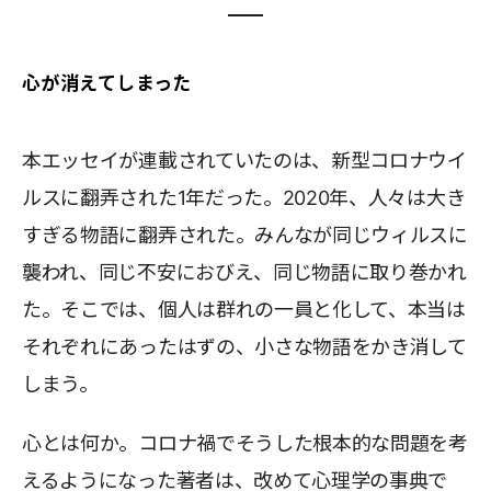
心が消えてしまった
本エッセイが連載されていたのは、新型コロナウイ
ルスに翻弄された1年だった。2020年、人々は大き
すぎる物語に翻弄された。みんなが同じウィルスに
襲われ、同じ不安におびえ、同じ物語に取り巻かれ
た。そこでは、個人は群れの一員と化して、本当は
それぞれにあったはずの、小さな物語をかき消して
しまう。
心とは何か。コロナ禍でそうした根本的な問題を考
えるようになった著者は、改めて心理学の事典で