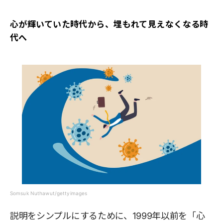
心が輝いていた時代から、埋もれて見えなくなる時
代へ
Somsuk Nuthawut/gettyimages
説明をシンプルにするために、1999年以前を「心