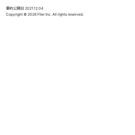
要約公開日
2021.12.04