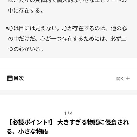
は、人々の具体的で個人的な小さなエピソードの
中に存在する。
心は目には見えない。心が存在するのは、他の心
の中だけだ。心が一つ存在するためには、必ず二
つの心がいる。
目次
開く
1
/
4
【必読ポイント!】 大きすぎる物語に侵食され
る、小さな物語