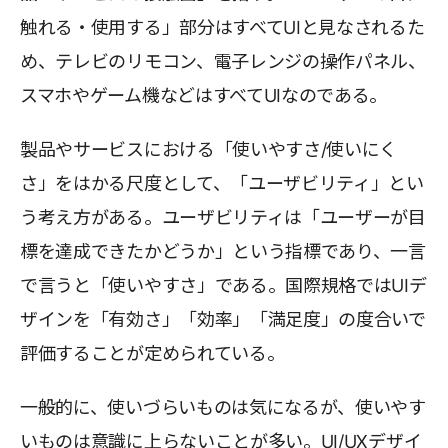
触れる・使用する」部分はすべてUIと見なされるた
め、テレビのリモコン、電子レンジの操作パネル、
スマホやゲーム機などはすべてUIなのである。
製品やサービスにおける「使いやすさ/使いにく
さ」をはかる尺度として、「ユーザビリティ」とい
う考え方がある。ユーザビリティは「ユーザーが目
標を達成できたかどうか」という指標であり、一言
で言うと「使いやすさ」である。国際規格ではUIデ
ザインを「有効さ」「効率」「満足度」の度合いで
評価することが定められている。
一般的に、使いづらいものは気になるが、使いやす
いものは意識に上らないことが多い。UI/UXデザイ