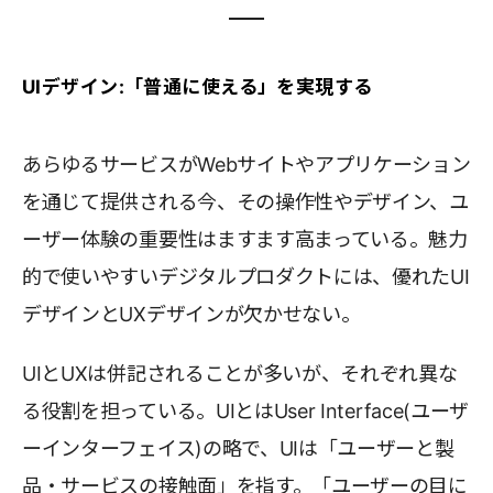
UIデザイン:「普通に使える」を実現する
あらゆるサービスがWebサイトやアプリケーション
を通じて提供される今、その操作性やデザイン、ユ
ーザー体験の重要性はますます高まっている。魅力
的で使いやすいデジタルプロダクトには、優れたUI
デザインとUXデザインが欠かせない。
UIとUXは併記されることが多いが、それぞれ異な
る役割を担っている。UIとはUser Interface(ユーザ
ーインターフェイス)の略で、UIは「ユーザーと製
品・サービスの接触面」を指す。「ユーザーの目に