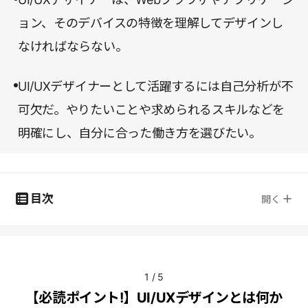
ョン、そのデバイスの特徴を理解してデザインし
なければならない。
UI/UXデザイナーとして活躍するには自己分析が不
可欠だ。やりたいことや求められるスキルなどを
明確にし、自分に合った働き方を選びたい。
目次
開く
1
/
5
【必読ポイント!】UI/UXデザインとは何か