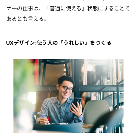
ナーの仕事は、「普通に使える」状態にすることで
あるとも言える。
UXデザイン:使う人の「うれしい」をつくる