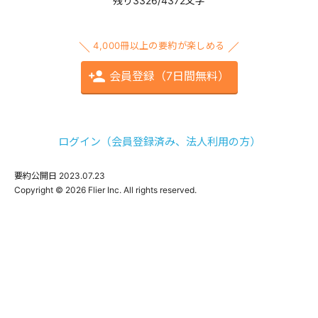
残り3326/4372文字
4,000冊以上の要約が楽しめる
会員登録（7日間無料）
ログイン（会員登録済み、法人利用の方）
要約公開日
2023.07.23