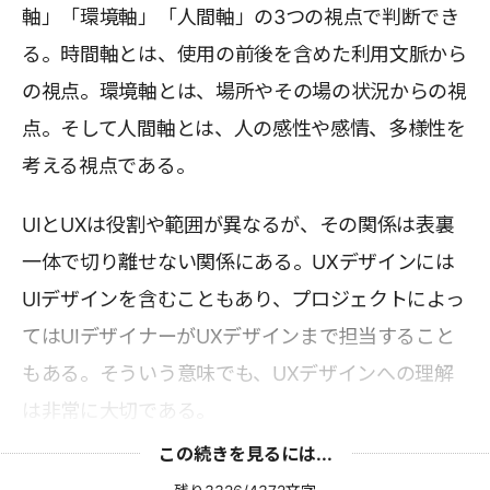
軸」「環境軸」「人間軸」の3つの視点で判断でき
る。時間軸とは、使用の前後を含めた利用文脈から
の視点。環境軸とは、場所やその場の状況からの視
点。そして人間軸とは、人の感性や感情、多様性を
考える視点である。
UIとUXは役割や範囲が異なるが、その関係は表裏
一体で切り離せない関係にある。UXデザインには
UIデザインを含むこともあり、プロジェクトによっ
てはUIデザイナーがUXデザインまで担当すること
もある。そういう意味でも、UXデザインへの理解
は非常に大切である。
この続きを見るには...