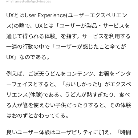
whyframestudio/gettyimages
UXとはUser Experience(ユーザーエクスペリエン
ス)の略で、UXとは「ユーザーが製品・サービスを
通じて得られる体験」を指す。サービスを利用する
一連の行動の中で「ユーザーが感じたこと全てが
UX」なのである。
例えば、ごぼ天うどんをコンテンツ、お箸をインタ
ーフェイスとすると、「おいしかった!」がエクスペ
リエンス(体験)である。うどんが熱すぎたり、食べ
る人が箸を使えない子供だったりすると、その体験
はおのずとかわってくる。
良いユーザー体験はユーザビリティに加え、「時間