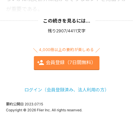
が重要である。
この続きを見るには...
残り2907/4411文字
4,000冊以上の要約が楽しめる
会員登録（7日間無料）
ログイン（会員登録済み、法人利用の方）
要約公開日
2023.07.15