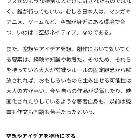
ブズ氏のような特別な人だけに許されたものではな
く、誰が行ってもいい。むしろ日本人は、マンガや
アニメ、ゲームなど、空想が身近にある環境で育
つ、いわば「空想ネイティブ」なのである。
また、空想やアイデア発想、創作において効いてく
る要素は、経験や知識や教養だ。そのため、それら
を持っている大人が常識やルールの固定観念から解
放されれば、おもしろいものを生み出せる可能性は
大人の方が高い。今や自らの作品が受賞したり、映
画化されたりしているような著者自身も、以前は読
書も作文も国語も苦手だったという。
空想やアイデアを物語にする