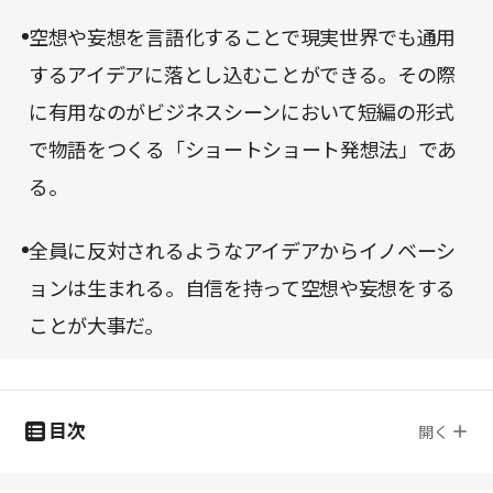
空想や妄想を言語化することで現実世界でも通用
するアイデアに落とし込むことができる。その際
に有用なのがビジネスシーンにおいて短編の形式
で物語をつくる「ショートショート発想法」であ
る。
全員に反対されるようなアイデアからイノベーシ
ョンは生まれる。自信を持って空想や妄想をする
ことが大事だ。
目次
開く