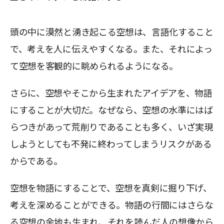
頭の中に漠然と湧き起こる空想は、言語化すること
で、考えを人に伝えやすくなる。また、それによっ
て空想を客観的に眺められるようになる。
さらに、空想やそこから生まれたアイデアを、物語
にすることが大切だ。なぜなら、空想の水準にはば
らつきがあって荒削りであることも多く、いざ実現
しようとしても不発に終わってしまうリスクがある
からである。
空想を物語にすることで、空想を真剣に掘り下げ、
考えを深めることができる。物語の行間にはさらな
る空想の余地も生まれ、それを読んだ人の想像から