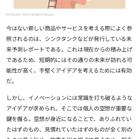
Nuthawut Somsuk/gettyimages
今はない新しい商品やサービスを考える際によく参
照されるのは、シンクタンクなどが発行している未
来予測レポートである。これは現在からの積み上げ
であるため、短期的にはその通りの未来が訪れる可
能性が高く、手堅くアイデアを考えるためには有効
だ。
しかし、イノベーションには常識を打ち破るような
アイデアが求められ、そこでは個人の空想が重要な
鍵を握る。空想が身近になることで、ありふれてい
たはずのもの、見慣れていたはずのものが全く別の