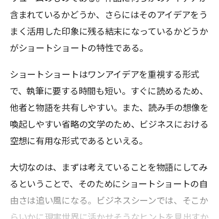
含まれているかどうか、さらにはそのアイデアをう
まく活用した印象に残る結末になっているかどうか
がショートショートの特性である。
ショートショートはワンアイデアを重視する形式
で、執筆に要する時間も短い。すぐに読めるため、
他者と物語を共有しやすい。また、読み手の想像を
喚起しやすい省略の文学のため、ビジネスにおける
空想に有用な形式であるといえる。
大切なのは、まずは考えていることを物語にしてみ
るということで、そのためにショートショートの自
由さは追い風になる。ビジネスシーンでは、そこか
らいかに現実世界に活かせそうなヒントを見出すか