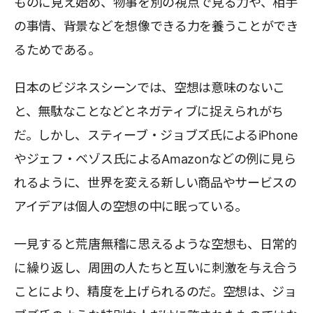
ものに見え始め、物事を別の視点で見る力や、相手
の事情、背景などを想像できる力を養うことができ
るためである。
日本のビジネスシーンでは、空想は意味のないこ
と、無駄なことなどとネガティブに捉えられがち
だ。しかし、スティーブ・ジョブズ氏によるiPhone
やジェフ・ベゾス氏によるAmazonなどの例に見ら
れるように、世界を変える新しい商品やサービスの
アイデアは個人の空想の中に眠っている。
一見すると荒唐無稽に思えるような空想も、日常的
に繰り返し、周囲の人たちと互いに刺激を与え合う
ことにより、精度を上げられるのだ。空想は、ジョ