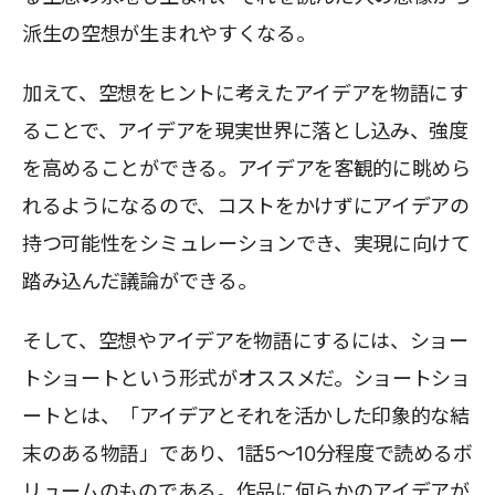
派生の空想が生まれやすくなる。
加えて、空想をヒントに考えたアイデアを物語にす
ることで、アイデアを現実世界に落とし込み、強度
を高めることができる。アイデアを客観的に眺めら
れるようになるので、コストをかけずにアイデアの
持つ可能性をシミュレーションでき、実現に向けて
踏み込んだ議論ができる。
そして、空想やアイデアを物語にするには、ショー
トショートという形式がオススメだ。ショートショ
ートとは、「アイデアとそれを活かした印象的な結
末のある物語」であり、1話5〜10分程度で読めるボ
リュームのものである。作品に何らかのアイデアが