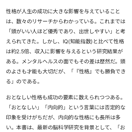
性格が人生の成功に大きな影響を与えていること
は、数々のリサーチからわかっている。これまでは
「頭がいい人ほど優秀であり、出世しやすい」と考
えられてきた。しかし、IQ(知能指数)と比べて性格
は約2.5倍、収入に影響を与えるという研究結果が
ある。メンタルヘルスの面でもその差は歴然だ。頭
のよさも才能も大切だが、「『性格』でも勝負でき
る」のである。
おとなしい性格も成功の要素に数えられつつある。
「おとなしい」「内向的」という言葉には否定的な
印象を受けがちだが、内向的な性格にも長所は多
い。本書は、最新の脳科学研究を背景として、「お