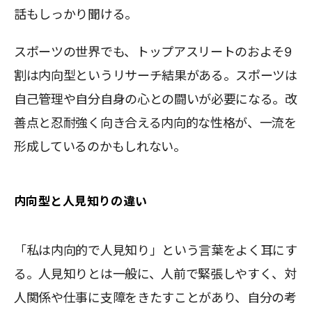
話もしっかり聞ける。
スポーツの世界でも、トップアスリートのおよそ9
割は内向型というリサーチ結果がある。スポーツは
自己管理や自分自身の心との闘いが必要になる。改
善点と忍耐強く向き合える内向的な性格が、一流を
形成しているのかもしれない。
内向型と人見知りの違い
「私は内向的で人見知り」という言葉をよく耳にす
る。人見知りとは一般に、人前で緊張しやすく、対
人関係や仕事に支障をきたすことがあり、自分の考