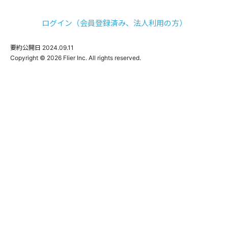
ログイン（会員登録済み、法人利用の方）
要約公開日
2024.09.11