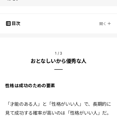
目次
開く
1
/
3
おとなしいから優秀な人
性格は成功のための要素
「才能のある人」と「性格がいい人」で、長期的に
見て成功する確率が高いのは「性格がいい人」だ。