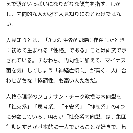
えで頭がいっぱいになりがちな傾向を指す。しか
し、内向的な人が必ず人見知りになるわけではな
い。
人見知りとは、「3つの性格が同時に存在したとき
に初めて生まれる『性格』である」ことは研究で示
されている。すなわち、内向性に加えて、マイナス
面を気にしてしまう「神経症傾向」が高く、人に合
わせがちな「協調性」も高い人たちだ。
人格心理学のジョナサン・チーク教授は内向型を
「社交系」「思考系」「不安系」「抑制系」の4つ
に分類している。明るい「社交系内向型」は、集団
行動はするが基本的に一人でいることが好きで、気