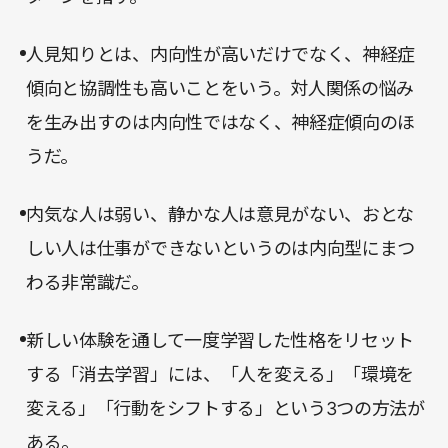
人見知りとは、内向性が高いだけでなく、神経症
傾向と協調性も高いことをいう。対人関係の悩み
を生み出すのは内向性ではなく、神経症傾向のほ
うだ。
内気な人は弱い、静かな人は意見がない、おとな
しい人は仕事ができないというのは内向型にまつ
わる非常識だ。
新しい体験を通して一度学習した性格をリセット
する「消去学習」には、「人を変える」「環境を
変える」「行動をシフトする」という3つの方法が
ある。