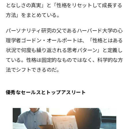
となしさの真実」と「性格をリセットして成長する
方法」をまとめている。
パーソナリティ研究の父であるハーバード大学の心
理学者ゴードン・オールポートは、「性格とはある
状況で何度も繰り返される思考パターン」と定義し
ている。性格は固定的なものではなく、科学的な方
法でシフトできるのだ。
優秀なセールスとトップアスリート