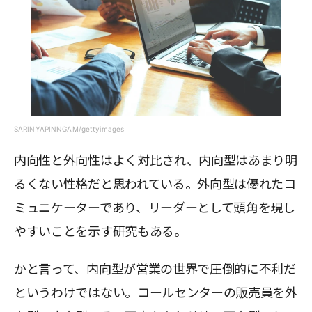
SARINYAPINNGAM/gettyimages
内向性と外向性はよく対比され、内向型はあまり明
るくない性格だと思われている。外向型は優れたコ
ミュニケーターであり、リーダーとして頭角を現し
やすいことを示す研究もある。
かと言って、内向型が営業の世界で圧倒的に不利だ
というわけではない。コールセンターの販売員を外