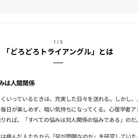
1
/
3
「どろどろトライアングル」とは
みは人間関係
まくいっているときは、充実した日々を送れる。しかし、
と毎日が楽しめず、暗い気持ちになってくる。心理学者ア
借りれば、「すべての悩みは対人関係の悩みである」のだ
者は病んだ人たちから「何が問題なのか」を研究していた