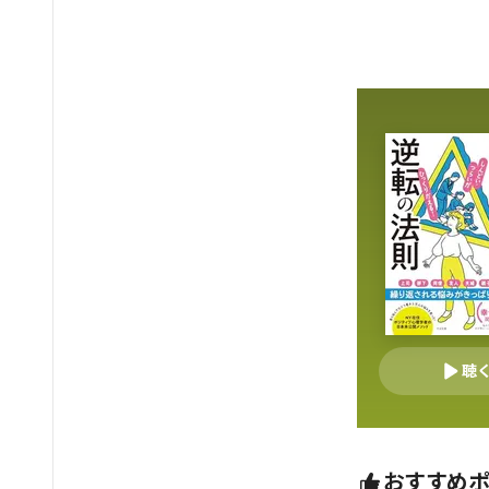
聴
おすすめ