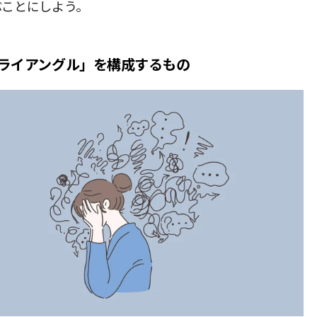
ぶことにしよう。
ライアングル」を構成するもの