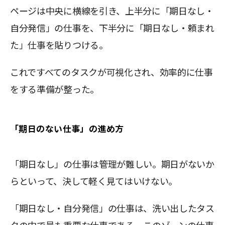
ページは中央に横線を引き、上半分に「期日なし・
自分発信」の仕事を、下半分に「期日なし・頼まれ
た」仕事を貼りつける。
これですべてのタスクが可視化され、効率的に仕事
をする準備が整った。
「期日のない仕事」の進め方
「期日なし」の仕事は管理が難しい。期日がないか
らといって、決して軽く見てはいけない。
「期日なし・自分発信」の仕事は、洗い出したタス