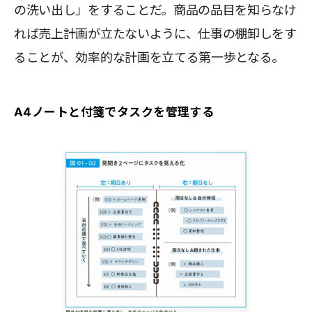
の洗い出し」をすることだ。商品の品目を知らなけ
れば売上計画が立たないように、仕事の棚卸しをす
ることが、効率的な計画を立てる第一歩となる。
A4ノートと付箋でタスクを管理する