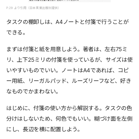
P.29 より引用（日本実業出版社提供）
タスクの棚卸しは、A4ノートと付箋で行うことが
できる。
まずは付箋と紙を用意しよう。著者は、左右75ミ
リ、上下25ミリの付箋を使っているが、サイズは使
いやすいものでいい。ノートはA4であれば、コピ
ー用紙、リーガルパッド、ルーズリーフなど、好き
なものでかまわない。
はじめに、付箋の使い方から解説する。タスクの色
分けはしないため、何色でもいい。糊づけ面を左側
にし、長辺を横に配置しよう。