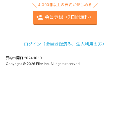
4,000冊以上の要約が楽しめる
会員登録（7日間無料）
ログイン（会員登録済み、法人利用の方）
要約公開日
2024.10.19