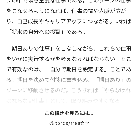
クの中で最も重要な仕事である。このゾーンの仕事
をこなせるようになれば、仕事の幅や人脈が広が
り、自己成長やキャリアアップにつながる。いわば
「将来の自分への投資」である。
「期日ありの仕事」をこなしながら、これらの仕事
をいかに実行するかを考えなければならない。そこ
で有効なのは、「自分で期日を設定する」ことであ
る。期日を決めて付箋に書き込み、「期日あり」の
ゾーンに移動させるのだ。こうすれば「やらなけれ
ばならない仕事」として、取り組みやすくなる。
この続きを見るには...
残り3108/4169文字