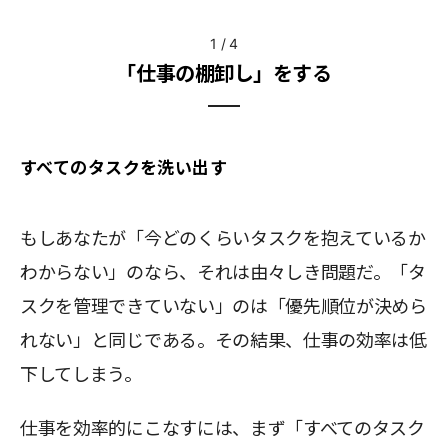
1
/
4
「仕事の棚卸し」をする
すべてのタスクを洗い出す
もしあなたが「今どのくらいタスクを抱えているか
わからない」のなら、それは由々しき問題だ。「タ
スクを管理できていない」のは「優先順位が決めら
れない」と同じである。その結果、仕事の効率は低
下してしまう。
仕事を効率的にこなすには、まず「すべてのタスク