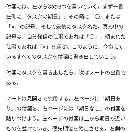
付箋には、左から次の3つを書いていく。まず一番
左側に「タスクの期日」、その隣に「〇」または
「×」の記号、そして最後にタスク名だ。真ん中の
記号は、自分発信の仕事であれば「〇」、頼まれた
仕事であれば「×」を選ぶ。このように、今抱えて
いるすべてのタスクを付箋に書き出していこう。
付箋にタスクを書き出したら、次はノートの出番で
ある。
ノートは見開きで使用する。左ページに「期日あ
り」の付箋を、右ページには「期日なし」の付箋を
貼りつけよう。左ページの付箋は上から期日が近い
ものを並べていき、優先順位を確定させる。右側の