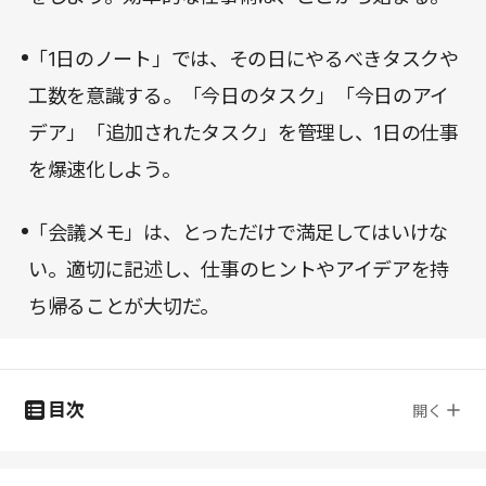
「1日のノート」では、その日にやるべきタスクや
工数を意識する。「今日のタスク」「今日のアイ
デア」「追加されたタスク」を管理し、1日の仕事
を爆速化しよう。
「会議メモ」は、とっただけで満足してはいけな
い。適切に記述し、仕事のヒントやアイデアを持
ち帰ることが大切だ。
目次
開く