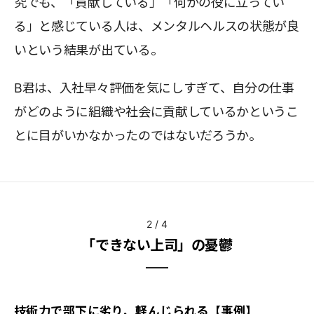
究でも、「貢献している」「何かの役に立ってい
る」と感じている人は、メンタルヘルスの状態が良
いという結果が出ている。
B君は、入社早々評価を気にしすぎて、自分の仕事
がどのように組織や社会に貢献しているかというこ
とに目がいかなかったのではないだろうか。
2
/
4
「できない上司」の憂鬱
技術力で部下に劣り、軽んじられる【事例】