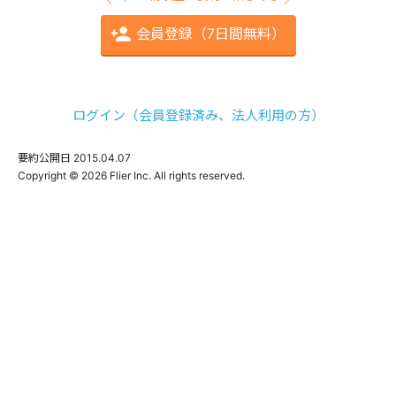
会員登録（7日間無料）
ログイン（会員登録済み、法人利用の方）
要約公開日
2015.04.07