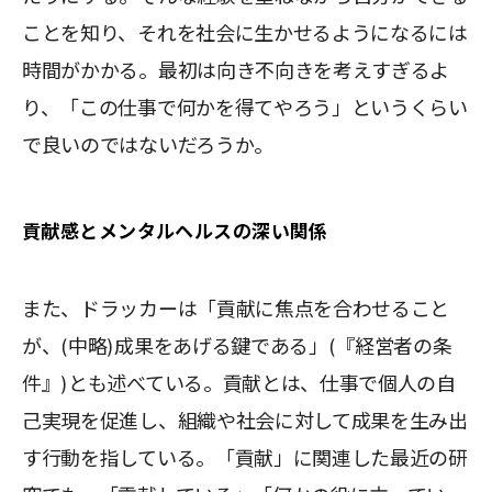
ことを知り、それを社会に生かせるようになるには
時間がかかる。最初は向き不向きを考えすぎるよ
り、「この仕事で何かを得てやろう」というくらい
で良いのではないだろうか。
貢献感とメンタルヘルスの深い関係
また、ドラッカーは「貢献に焦点を合わせること
が、(中略)成果をあげる鍵である」(『経営者の条
件』)とも述べている。貢献とは、仕事で個人の自
己実現を促進し、組織や社会に対して成果を生み出
す行動を指している。「貢献」に関連した最近の研