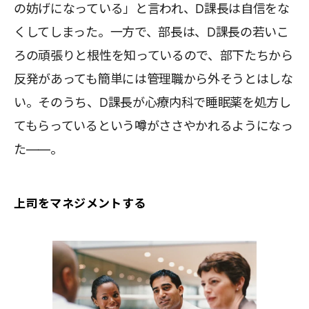
の妨げになっている」と言われ、D課長は自信をな
くしてしまった。一方で、部長は、D課長の若いこ
ろの頑張りと根性を知っているので、部下たちから
反発があっても簡単には管理職から外そうとはしな
い。そのうち、D課長が心療内科で睡眠薬を処方し
てもらっているという噂がささやかれるようになっ
た――。
上司をマネジメントする