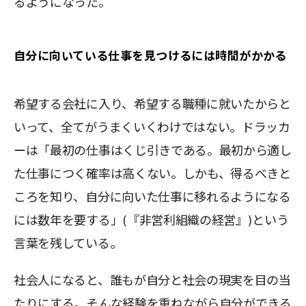
るようになった。
自分に向いている仕事を見つけるには時間がかかる
希望する会社に入り、希望する職種に就いたからと
いって、全てがうまくいくわけではない。ドラッカ
ーは「最初の仕事はくじ引きである。最初から適し
た仕事につく確率は高くない。しかも、得るべきと
ころを知り、自分に向いた仕事に移れるようになる
には数年を要する」(『非営利組織の経営』)という
言葉を残している。
社会人になると、誰もが自分と社会の現実を目の当
たりにする。そんな経験を重ねながら自分ができる