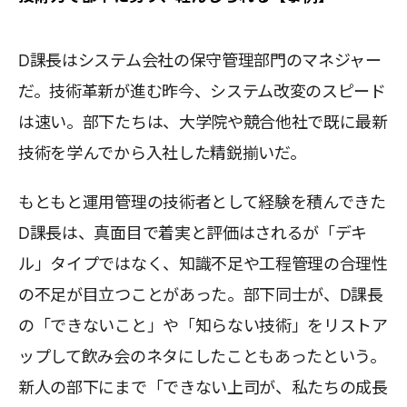
D課長はシステム会社の保守管理部門のマネジャー
だ。技術革新が進む昨今、システム改変のスピード
は速い。部下たちは、大学院や競合他社で既に最新
技術を学んでから入社した精鋭揃いだ。
もともと運用管理の技術者として経験を積んできた
D課長は、真面目で着実と評価はされるが「デキ
ル」タイプではなく、知識不足や工程管理の合理性
の不足が目立つことがあった。部下同士が、D課長
の「できないこと」や「知らない技術」をリストア
ップして飲み会のネタにしたこともあったという。
新人の部下にまで「できない上司が、私たちの成長