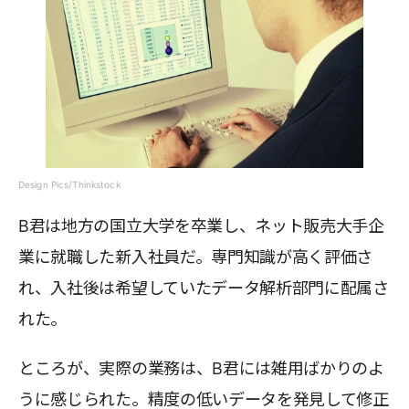
Design Pics/Thinkstock
B君は地方の国立大学を卒業し、ネット販売大手企
業に就職した新入社員だ。専門知識が高く評価さ
れ、入社後は希望していたデータ解析部門に配属さ
れた。
ところが、実際の業務は、B君には雑用ばかりのよ
うに感じられた。精度の低いデータを発見して修正