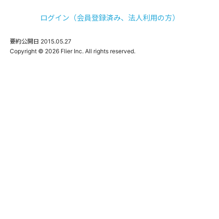
ログイン（会員登録済み、法人利用の方）
要約公開日
2015.05.27