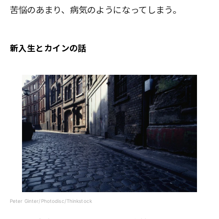
苦悩のあまり、病気のようになってしまう。
新入生とカインの話
Peter Ginter/Photodisc/Thinkstock