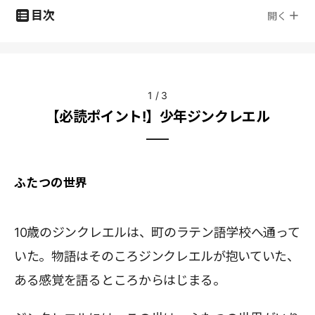
目次
開く
1
/
3
【必読ポイント!】少年ジンクレエル
ふたつの世界
10歳のジンクレエルは、町のラテン語学校へ通って
いた。物語はそのころジンクレエルが抱いていた、
ある感覚を語るところからはじまる。