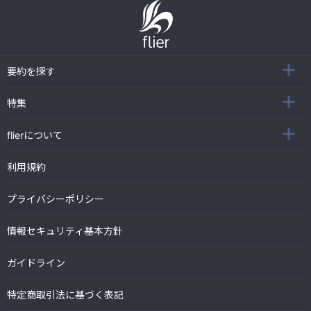
要約を探す
特集
flierについて
利用規約
プライバシーポリシー
情報セキュリティ基本方針
ガイドライン
特定商取引法に基づく表記