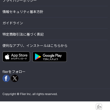
プライバシーポリシー
情報セキュリティ基本方針
ガイドライン
特定商取引法に基づく表記
便利なアプリ、インストールはこちらから
flierをフォロー
Copyright © Flier Inc. all rights reserved.