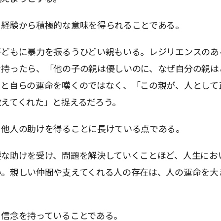
、経験から積極的な意味を得られることである。
子どもに暴力を振るうひどい親もいる。レジリエンスのあ
を持ったら、「他の子の親は優しいのに、なぜ自分の親は
」と自らの運命を嘆くのではなく、「この親が、人として
教えてくれた」と捉えるだろう。
、他人の助けを得ることに長けている点である。
要な助けを受け、問題を解決していくことほど、人生にお
い。親しい仲間や支えてくれる人の存在は、人の運命を大
、信念を持っていることである。