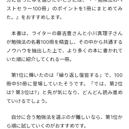
分に合った本を選びたいときには、『「勉強法のベ
ストセラー100冊」のポイントを1冊にまとめてみ
た。』をおすすめします。
本書は、ライターの藤吉豊さんと小川真理子さん
が勉強法の名著100冊を精査し、その中から共通する
ノウハウを抽出した上で、より多くの本に書かれて
いた順に紹介してくれる一冊。
第1位に輝いたのは「繰り返し復習する」で、100
冊中51冊に登場していたそうです。「では、第2位
は? 第3位は?」と先が気になり、どんどん読み進め
ていけるでしょう。
自分に合う勉強法を選ぶのが難しいなら、第1位か
ら順に試していくのがおすすめです。