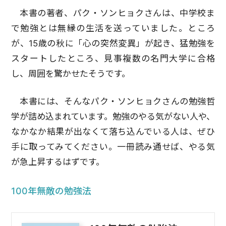
本書の著者、パク・ソンヒョクさんは、中学校ま
で勉強とは無縁の生活を送っていました。ところ
が、15歳の秋に「心の突然変異」が起き、猛勉強を
スタートしたところ、見事複数の名門大学に合格
し、周囲を驚かせたそうです。
本書には、そんなパク・ソンヒョクさんの勉強哲
学が詰め込まれています。勉強のやる気がない人や、
なかなか結果が出なくて落ち込んでいる人は、ぜひ
手に取ってみてください。一冊読み通せば、やる気
が急上昇するはずです。
100年無敵の勉強法