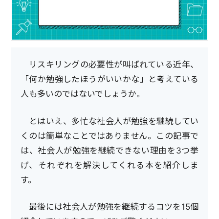
リスキリングの必要性が叫ばれている近年、
「何か勉強したほうがいいかな」と考えている
人も多いのではないでしょうか。
とはいえ、多忙な社会人が勉強を継続してい
くのは簡単なことではありません。この記事で
は、社会人が勉強を継続できない理由を3つ挙
げ、それぞれを解決してくれる本を紹介しま
す。
最後には社会人が勉強を継続するコツを15個