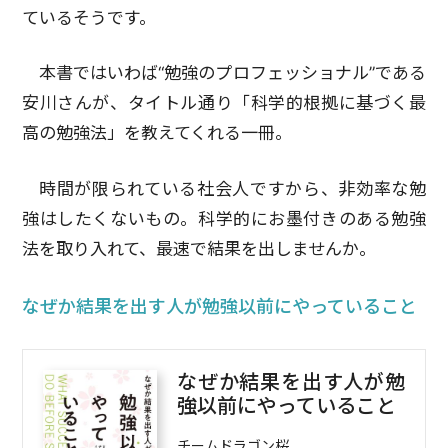
ているそうです。
本書ではいわば“勉強のプロフェッショナル”である
安川さんが、タイトル通り「科学的根拠に基づく最
高の勉強法」を教えてくれる一冊。
時間が限られている社会人ですから、非効率な勉
強はしたくないもの。科学的にお墨付きのある勉強
法を取り入れて、最速で結果を出しませんか。
なぜか結果を出す人が勉強以前にやっていること
なぜか結果を出す人が勉
強以前にやっていること
チームドラゴン桜