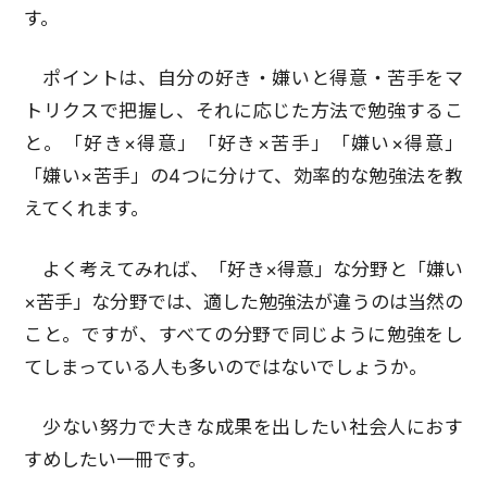
す。
ポイントは、自分の好き・嫌いと得意・苦手をマ
トリクスで把握し、それに応じた方法で勉強するこ
と。「好き×得意」「好き×苦手」「嫌い×得意」
「嫌い×苦手」の4つに分けて、効率的な勉強法を教
えてくれます。
よく考えてみれば、「好き×得意」な分野と「嫌い
×苦手」な分野では、適した勉強法が違うのは当然の
こと。ですが、すべての分野で同じように勉強をし
てしまっている人も多いのではないでしょうか。
少ない努力で大きな成果を出したい社会人におす
すめしたい一冊です。