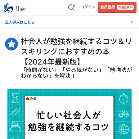
ログイン
会員登録
7日間無料
法人導入はこちら
社会人が勉強を継続するコツ＆リ
スキリングにおすすめの本
【2024年最新版】
「時間がない」「やる気がない」「勉強法が
わからない」を解決！