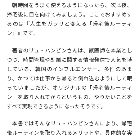
朝時間をうまく使えるようになったら、次は夜、
帰宅後に目を向けてみましょう。ここでおすすめす
るのは『人生をガラリと変える「帰宅後ルーティ
ン」』です。
著者のリュ・ハンビンさんは、獣医師を本業とし
つつ、時間管理や副業に関する情報発信で人気を博
している、韓国のインフルエンサー。多忙のあま
り、かつては仕事から帰ると倒れ込むようにして眠
っていましたが、オリジナルの「帰宅後ルーティ
ン」を取り入れてからというもの、やりたいことを
すべて実現できるようになったそうです。
本書ではそんなリュ・ハンビンさんにより、帰宅
後ルーティンを取り入れるメリットや、具体的な実