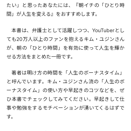
たい」と思ったあなたには、『朝イチの「ひとり時
間」が人生を変える』をおすすめします。
本書は、弁護士として活躍しつつ、YouTuberとし
ても20万人以上のファンを抱えるキム・ユジンさん
が、朝の「ひとり時間」を有効に使って人生を輝か
せる方法をまとめた一冊です。
著者は明け方の時間を「人生のボーナスタイム」
と呼んでいます。キム・ユジンさん流の「人生のボ
ーナスタイム」の使い方や早起きのコツなどを、ぜ
ひ本書でチェックしてみてください。早起きして仕
事や勉強をするモチベーションが湧いてくるはずで
す。