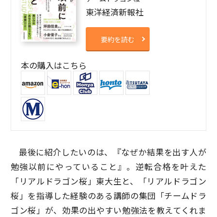
東洋経済新報社
要約を読む
本の購入はこちら
最後に紹介したいのは、『なぜか結果を出す人が
勉強以前にやっていること』。逆転合格を叶えた
「リアルドラゴン桜」東大生と、「リアルドラゴン
桜」を指導した経験のある講師の集団「チームドラ
ゴン桜」が、効果の出やすい勉強法を教えてくれま