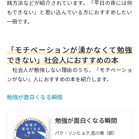
践方法などが紹介されています。「平日の夜には何
もできない」と思い込んでいる方におすすめしたい
一冊です。
「モチベーションが湧かなくて勉強
できない」社会人におすすめの本
社会人が勉強しない理由のうち、「モチベーショ
ンがない」人におすすめの本を紹介します。
勉強が面白くなる瞬間
勉強が面白くなる瞬間
パク・ソンヒョク,吉川南（訳）