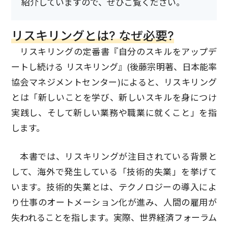
紹介していますので、ぜひご覧ください。
リスキリングとは? なぜ必要?
リスキリングの定番書『自分のスキルをアップデ
ートし続ける リスキリング』(後藤宗明著、日本能率
協会マネジメントセンター)によると、リスキリング
とは「新しいことを学び、新しいスキルを身につけ
実践し、そして新しい業務や職業に就くこと」を指
します。
本書では、リスキリングが注目されている背景と
して、海外で発生している「技術的失業」を挙げて
います。技術的失業とは、テクノロジーの導入によ
り仕事のオートメーション化が進み、人間の雇用が
失われることを指します。実際、世界経済フォーラム