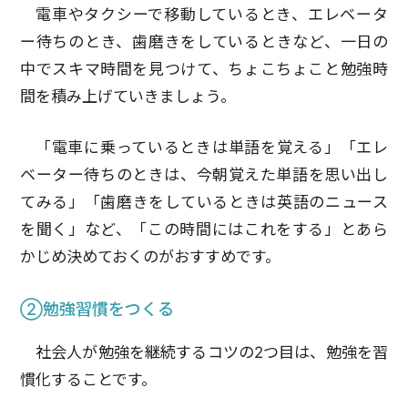
電車やタクシーで移動しているとき、エレベータ
ー待ちのとき、歯磨きをしているときなど、一日の
中でスキマ時間を見つけて、ちょこちょこと勉強時
間を積み上げていきましょう。
「電車に乗っているときは単語を覚える」「エレ
ベーター待ちのときは、今朝覚えた単語を思い出し
てみる」「歯磨きをしているときは英語のニュース
を聞く」など、「この時間にはこれをする」とあら
かじめ決めておくのがおすすめです。
②勉強習慣をつくる
社会人が勉強を継続するコツの2つ目は、勉強を習
慣化することです。