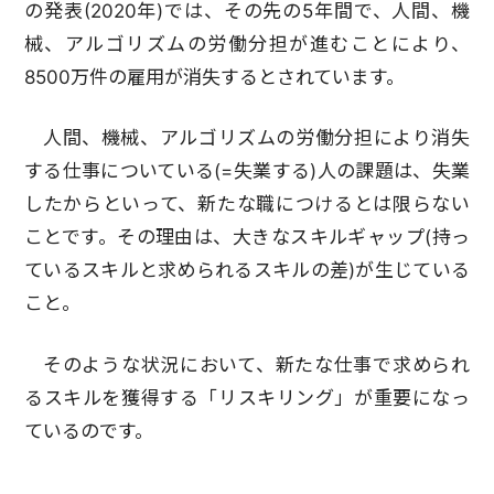
の発表(2020年)では、その先の5年間で、人間、機
械、アルゴリズムの労働分担が進むことにより、
8500万件の雇用が消失するとされています。
人間、機械、アルゴリズムの労働分担により消失
する仕事についている(=失業する)人の課題は、失業
したからといって、新たな職につけるとは限らない
ことです。その理由は、大きなスキルギャップ(持っ
ているスキルと求められるスキルの差)が生じている
こと。
そのような状況において、新たな仕事で求められ
るスキルを獲得する「リスキリング」が重要になっ
ているのです。