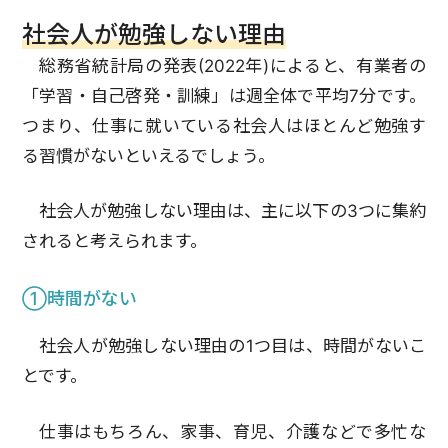
社会人が勉強しない理由
総務省統計局の発表(2022年)によると、有業者の
「学習・自己啓発・訓練」は週全体で平均7分です。
つまり、仕事に就いている社会人はほとんど勉強す
る習慣がないといえるでしょう。
社会人が勉強しない理由は、主に以下の3つに集約
されると考えられます。
①時間がない
社会人が勉強しない理由の1つ目は、時間がないこ
とです。
仕事はもちろん、家事、育児、介護などで多忙な