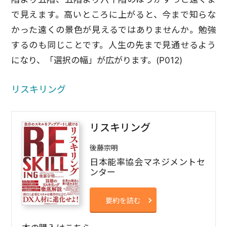
で見えます。高いところに上がると、今まで知らな
かった遠くの景色が見えるではありませんか。勉強
するのも同じことです。人生の先まで見通せるよう
になり、「選択の幅」が広がります。(P012)
リスキリング
リスキリング
後藤宗明
日本能率協会マネジメントセ
ンター
要約を読む