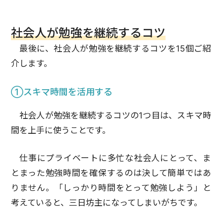
社会人が勉強を継続するコツ
最後に、社会人が勉強を継続するコツを15個ご紹
介します。
①スキマ時間を活用する
社会人が勉強を継続するコツの1つ目は、スキマ時
間を上手に使うことです。
仕事にプライベートに多忙な社会人にとって、ま
とまった勉強時間を確保するのは決して簡単ではあ
りません。「しっかり時間をとって勉強しよう」と
考えていると、三日坊主になってしまいがちです。