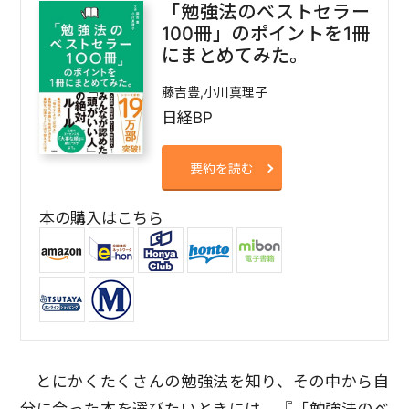
「勉強法のベストセラー
100冊」のポイントを1冊
にまとめてみた。
藤吉豊,小川真理子
日経BP
要約を読む
本の購入はこちら
とにかくたくさんの勉強法を知り、その中から自