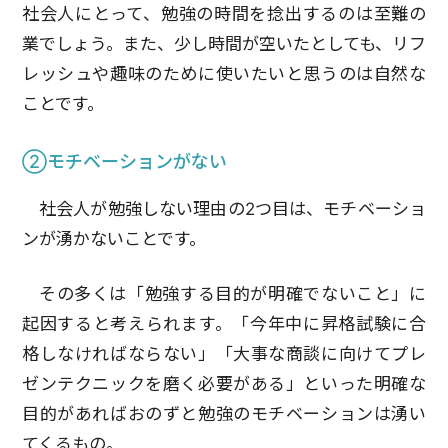
社会人にとって、勉強の時間を捻出するのは至難の
業でしょう。また、少し時間が空いたとしても、リフ
レッシュや趣味のために使いたいと思うのは自然な
ことです。
②モチベーションがない
社会人が勉強しない理由の2つ目は、モチベーショ
ンが湧かないことです。
その多くは「勉強する目的が明確でないこと」に
起因すると考えられます。「今年中に昇格試験に合
格しなければならない」「大事な商談に向けてプレ
ゼンテクニックを磨く必要がある」といった明確な
目的があればおのずと勉強のモチベーションは湧い
てくるもの。