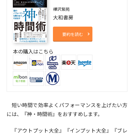
樺沢紫苑
大和書房
要約を読む
本の購入はこちら
短い時間で効率よくパフォーマンスを上げたい方
には、『神・時間術』をおすすめします。
『アウトプット大全』『インプット大全』『ブレ