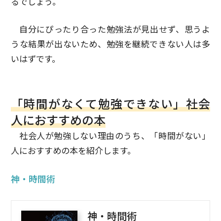
るでしょう。
自分にぴったり合った勉強法が見出せず、思うよ
うな結果が出ないため、勉強を継続できない人は多
いはずです。
「時間がなくて勉強できない」社会
人におすすめの本
社会人が勉強しない理由のうち、「時間がない」
人におすすめの本を紹介します。
神・時間術
神・時間術