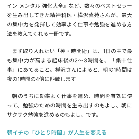
イン メンタル 強化大全』など、数々のベストセラー
を生み出してきた精神科医・樺沢紫苑さんが、最大
の集中力を発揮して効率よく仕事や勉強を進める方
法を教えてくれる一冊です。
まず取り入れたい「神・時間術」は、1日の中で最
も集中力が高まる起床後の2〜3時間を、「集中仕
事」にあてること。樺沢さんによると、朝の1時間は
夜の1時間の4倍に匹敵します。
朝のうちに効率よく仕事を進め、時間を有効に使
って、勉強のための時間を生み出すのもよし、朝に
サクサク勉強を進めるのもよし、です。
朝イチの「ひとり時間」が人生を変える