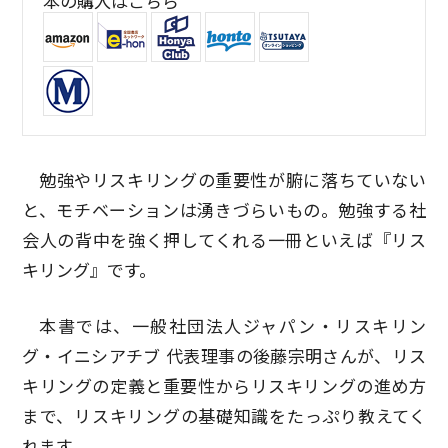
本の購入はこちら
勉強やリスキリングの重要性が腑に落ちていない
と、モチベーションは湧きづらいもの。勉強する社
会人の背中を強く押してくれる一冊といえば『リス
キリング』です。
本書では、一般社団法人ジャパン・リスキリン
グ・イニシアチブ 代表理事の後藤宗明さんが、リス
キリングの定義と重要性からリスキリングの進め方
まで、リスキリングの基礎知識をたっぷり教えてく
れます。