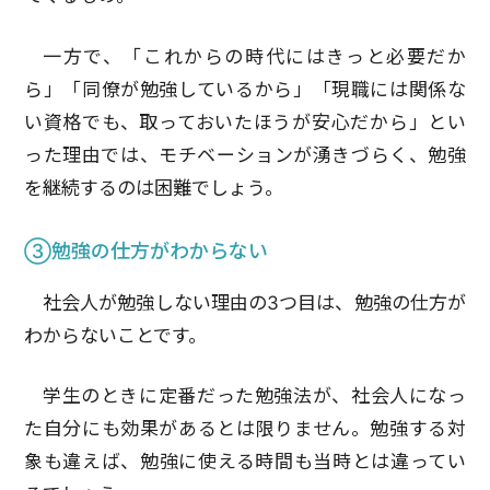
一方で、「これからの時代にはきっと必要だか
ら」「同僚が勉強しているから」「現職には関係な
い資格でも、取っておいたほうが安心だから」とい
った理由では、モチベーションが湧きづらく、勉強
を継続するのは困難でしょう。
③勉強の仕方がわからない
社会人が勉強しない理由の3つ目は、勉強の仕方が
わからないことです。
学生のときに定番だった勉強法が、社会人になっ
た自分にも効果があるとは限りません。勉強する対
象も違えば、勉強に使える時間も当時とは違ってい