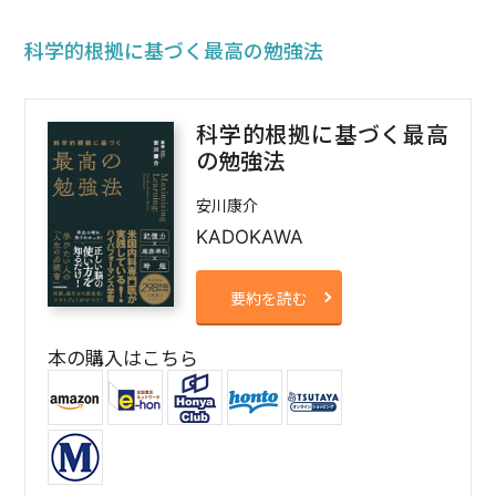
科学的根拠に基づく最高の勉強法
科学的根拠に基づく最高
の勉強法
安川康介
KADOKAWA
要約を読む
本の購入はこちら