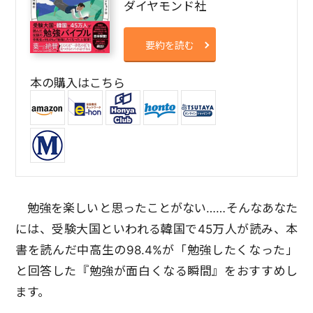
ダイヤモンド社
要約を読む
本の購入はこちら
勉強を楽しいと思ったことがない……そんなあなた
には、受験大国といわれる韓国で45万人が読み、本
書を読んだ中高生の98.4%が「勉強したくなった」
と回答した『勉強が面白くなる瞬間』をおすすめし
ます。