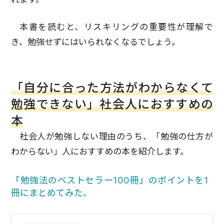
本書を読むと、リスキリングの重要性が理解で
き、勉強せずにはいられなくなるでしょう。
「自分に合った方法がわからなくて
勉強できない」社会人におすすめの
本
社会人が勉強しない理由のうち、「勉強の仕方が
わからない」人におすすめの本を紹介します。
「勉強法のベストセラー100冊」のポイントを1
冊にまとめてみた。