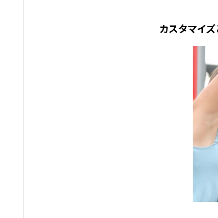
カスタマイズ