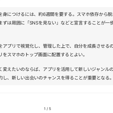
を身につけるには、約6週間を要する。スマホ依存から脱
まずは周囲に「SNSを見ない」などと宣言することが一
をアプリで視覚化し、管理した上で、自分を成長させる
リをスマホのトップ画面に配置するとよい。
く変えたいのならば、アプリを活用して新しいジャンル
約し、新しい出会いのチャンスを得ることが重要となる
1
/
5