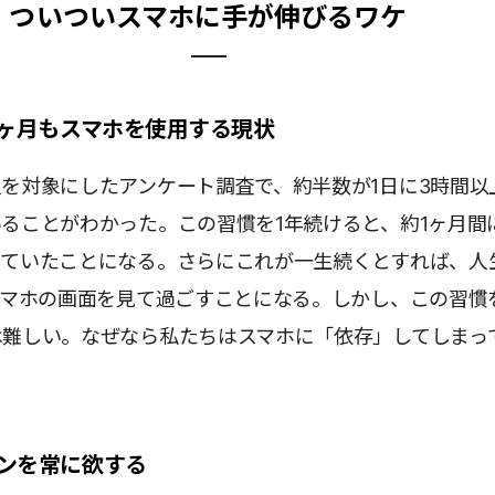
ついついスマホに手が伸びるワケ
1ヶ月もスマホを使用する現状
を対象にしたアンケート調査で、約半数が1日に3時間以
ることがわかった。この習慣を1年続けると、約1ヶ月間
していたことになる。さらにこれが一生続くとすれば、人
スマホの画面を見て過ごすことになる。しかし、この習慣
は難しい。なぜなら私たちはスマホに「依存」してしまっ
ンを常に欲する