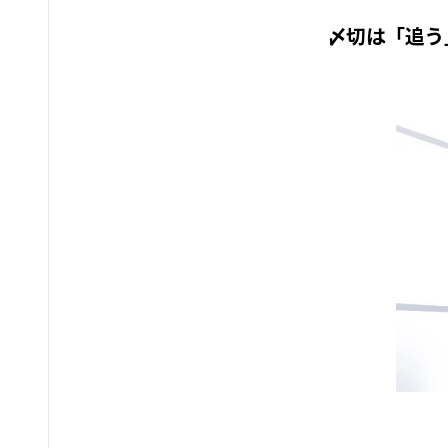
〆切は「追う