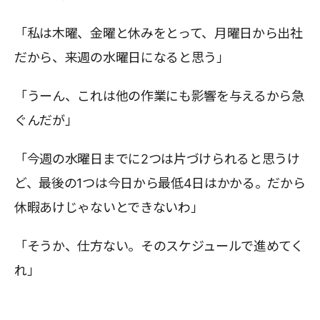
「私は木曜、金曜と休みをとって、月曜日から出社
だから、来週の水曜日になると思う」
「うーん、これは他の作業にも影響を与えるから急
ぐんだが」
「今週の水曜日までに2つは片づけられると思うけ
ど、最後の1つは今日から最低4日はかかる。だから
休暇あけじゃないとできないわ」
「そうか、仕方ない。そのスケジュールで進めてく
れ」