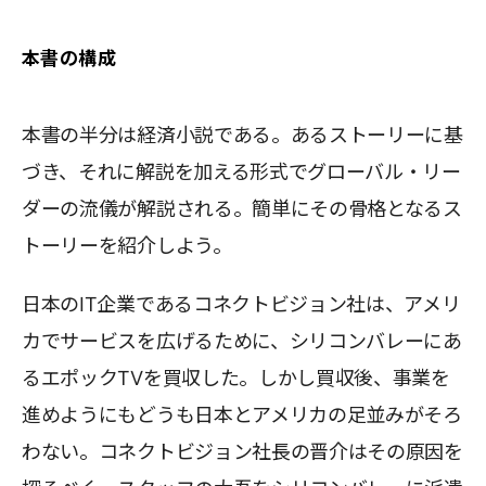
本書の構成
本書の半分は経済小説である。あるストーリーに基
づき、それに解説を加える形式でグローバル・リー
ダーの流儀が解説される。簡単にその骨格となるス
トーリーを紹介しよう。
日本のIT企業であるコネクトビジョン社は、アメリ
カでサービスを広げるために、シリコンバレーにあ
るエポックTVを買収した。しかし買収後、事業を
進めようにもどうも日本とアメリカの足並みがそろ
わない。コネクトビジョン社長の晋介はその原因を