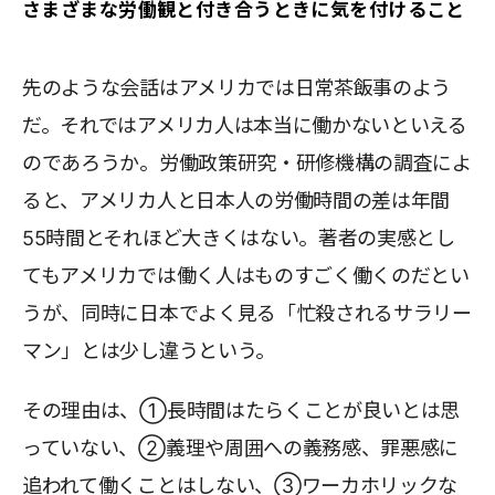
さまざまな労働観と付き合うときに気を付けること
先のような会話はアメリカでは日常茶飯事のよう
だ。それではアメリカ人は本当に働かないといえる
のであろうか。労働政策研究・研修機構の調査によ
ると、アメリカ人と日本人の労働時間の差は年間
55時間とそれほど大きくはない。著者の実感とし
てもアメリカでは働く人はものすごく働くのだとい
うが、同時に日本でよく見る「忙殺されるサラリー
マン」とは少し違うという。
その理由は、①長時間はたらくことが良いとは思
っていない、②義理や周囲への義務感、罪悪感に
追われて働くことはしない、③ワーカホリックな