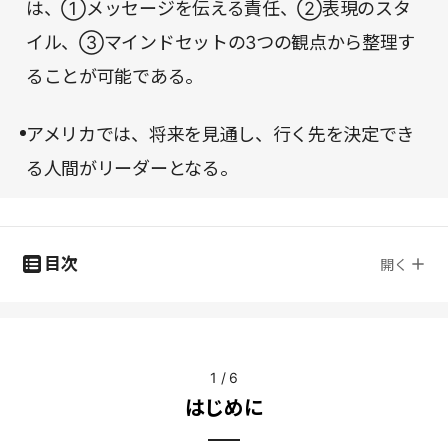
は、①メッセージを伝える責任、②表現のスタ
イル、③マインドセットの3つの観点から整理す
ることが可能である。
アメリカでは、将来を見通し、行く先を決定でき
る人間がリーダーとなる。
目次
開く
1
/
6
はじめに