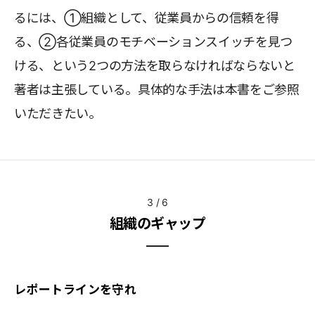
るには、①組織として、従業員からの信頼を得
る、②各従業員のモチベーションスイッチを見つ
ける、という2つの方法を取らなければならないと
著者は主張している。具体的な手法は本書をご参照
いただきたい。
3
/
6
組織のギャップ
レポートラインを守れ