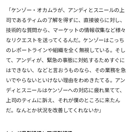
「ケンゾー・オカムラが、アンディとスニールの上
司であるティムの了解を得ずに、直接彼らに対し、
技術的な質問から、マーケットの情報収集など様々
なリクエストを送ってくるんだ。ケンゾーはこっち
のレポートラインや組織を全く無視している。そし
て、アンディが、緊急の事態に対処するためすぐに
はできない、などと言おうものなら、その業務を急
いでやらないといけない理由をわめきたてる。アン
ディとスニールはケンゾーへの対応に疲れ果てて、
上司のティムに訴え、それが僕のところに来たん
だ。なんとか状況を改善してくれないか」