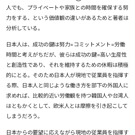
人でも、プライベートや家族との時間を確保する努
力をする、という価値観の違いがあるためと著者は
分析している。
日本人は、成功の鍵は努力=コミットメント=労働
時間と考えがちだが、彼らは成功の鍵=高い生産性
と創造性であり、それを維持するための休暇は積極
的にとる。そのため日本人が現地で従業員を指揮す
る際、日本人と同じような働き方を部下の外国人に
求めれば、比較的近い労働観を持つ韓国人や台湾人
はともかくとして、欧米人とは摩擦を引き起こして
しまうだろう。
日本からの要望に応えながら現地の従業員を指揮す