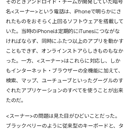
そのときアンドロイド・チームが開発していた暗号
名<スーナー>という電話は、iPhoneで明らかにさ
れたものをおそらく上回るソフトウェアを搭載して
いた。当時のiPhoneは定期的にiTunesにつながな
ければならず、同時にふたつ以上のアプリを動かす
こともできず、オンラインストアらしきものもなか
った。一方、<スーナー>はこれらに対応し、しか
もインターネット・ブラウザーの全機能に加えて、
検索、マップ、ユーチューブといったグーグルのす
ぐれたアプリケーションのすべてを使うことが出来
たのだ。
<スーナー>の問題は見た目がひどいことだった。
ブラックベリーのように従来型のキーボードと、タ