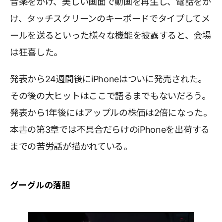
音楽をかけ、美しい画面で動画を再生し、電話をか
け、タッチスクリーンのキーボードでタイプしてメ
ールを送るといった様々な機能を披露すると、会場
は狂喜した。
発表から24週間後にiPhoneはついに発売された。
その後の大ヒットはここで語るまでもないだろう。
発表から1年後にはアップルの株価は2倍になった。
本書の第3章では不具合だらけのiPhoneを出荷する
までの苦労話が描かれている。
グーグルの落胆