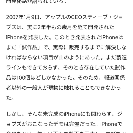
開発秘話が語られている。
2007年1月9日、アップルのCEOスティーブ・ジョ
ブズは、実に2年半もの歳月を経て開発された
iPhoneを発表した。このとき発表されたiPhoneは
まだ「試作品」で、実際に販売するまでに解決しな
ければならない項目が山のようにあった。まだ製造
ラインもできておらず、そのとき存在していた試作
品は100個ほどしかなかった。そのため、報道関係
者以外の一般人が現物に触れることもできなかっ
た。
しかし、そんな未完成のiPhoneにも関わらず、ジ
ョブズがおこなったデモは完璧だった。iPhoneで