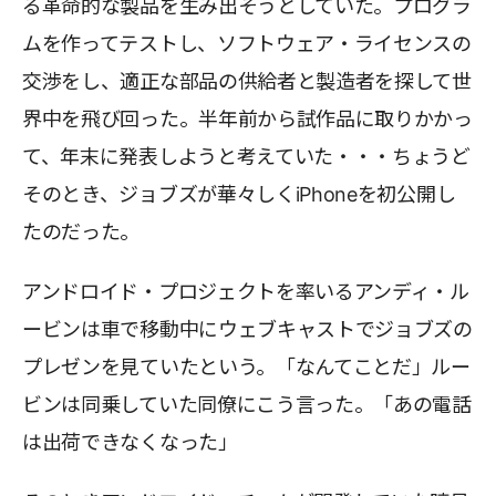
る革命的な製品を生み出そうとしていた。プログラ
ムを作ってテストし、ソフトウェア・ライセンスの
交渉をし、適正な部品の供給者と製造者を探して世
界中を飛び回った。半年前から試作品に取りかかっ
て、年末に発表しようと考えていた・・・ちょうど
そのとき、ジョブズが華々しくiPhoneを初公開し
たのだった。
アンドロイド・プロジェクトを率いるアンディ・ル
ービンは車で移動中にウェブキャストでジョブズの
プレゼンを見ていたという。「なんてことだ」ルー
ビンは同乗していた同僚にこう言った。「あの電話
は出荷できなくなった」