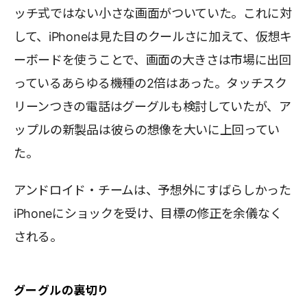
ッチ式ではない小さな画面がついていた。これに対
して、iPhoneは見た目のクールさに加えて、仮想キ
ーボードを使うことで、画面の大きさは市場に出回
っているあらゆる機種の2倍はあった。タッチスク
リーンつきの電話はグーグルも検討していたが、ア
ップルの新製品は彼らの想像を大いに上回ってい
た。
アンドロイド・チームは、予想外にすばらしかった
iPhoneにショックを受け、目標の修正を余儀なく
される。
グーグルの裏切り