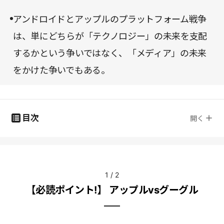
アンドロイドとアップルのプラットフォーム戦争
は、単にどちらが「テクノロジー」の未来を支配
するかという争いではなく、「メディア」の未来
をかけた争いでもある。
目次
開く
1
/
2
【必読ポイント!】 アップルvsグーグル