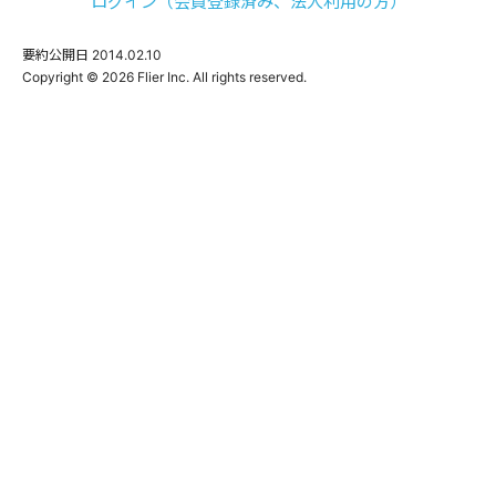
ログイン（会員登録済み、法人利用の方）
要約公開日
2014.02.10