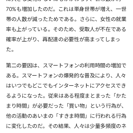
70%も増加したのだ。これは単身世帯が増え、一世
帯の人数が減ったためである。さらに、女性の就業
率も上がっている。そのため、受取人が不在である
確率が上がり、再配達の必要性が高まってしまっ
た。
第二の要因は、スマートフォンの利用時間の増加で
ある。スマートフォンの爆発的な普及により、人々
はいつでもどこでもインターネットにアクセスでき
るようになった。従来はある程度まとまった「かた
まり時間」が必要だった「買い物」という行為が、
他の活動のあいまの「すきま時間」に行われる行為
に変化したのだ。その結果、人々は少量多頻度のネ