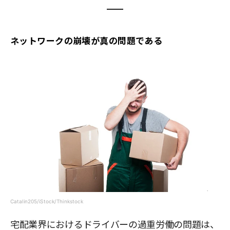
ネットワークの崩壊が真の問題である
Catalin205/iStock/Thinkstock
宅配業界におけるドライバーの過重労働の問題は、