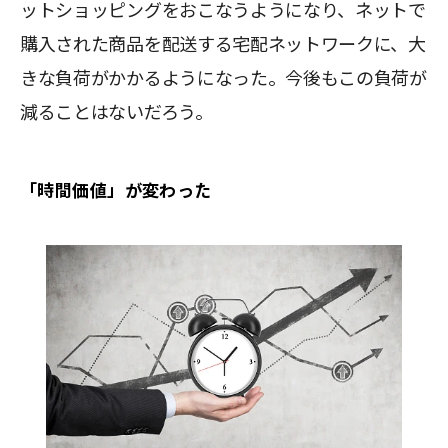
ットショッピングをおこなうようになり、ネットで
購入された商品を配送する宅配ネットワークに、大
きな負荷がかかるようになった。今後もこの負荷が
減ることはないだろう。
「時間価値」が変わった