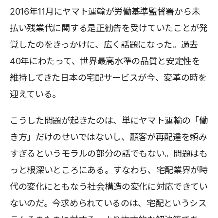
2016年11月にヤマト運輸が労働基準監督署から未
払い残業代に関する是正勧告を受けていたことが発
覚したのをきっかけに、広く話題になった。過去
40年にわたって、世界最高水準の品質と安定性を
維持してきた日本の宅配サービスが今、変革の時を
迎えている。
こうした問題が起きたのは、単にヤマト運輸の「働
き方」だけのせいではないし、顧客が再配達を頼み
すぎるというモラルの部分の話でもない。問題はも
っと根深いところにある。すなわち、宅配業界が時
代の変化にともなう社会構造の変化に対応できてい
ないのだ。今求められているのは、宅配というシス