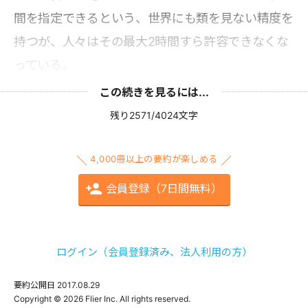
間を指定できるという、世界にも類を見ない精度を
持つが、人々はその最大2時間すら許容できなくな
っている。
この続きを見るには...
残り2571/4024文字
4,000冊以上の要約が楽しめる
会員登録（7日間無料）
ログイン（会員登録済み、法人利用の方）
要約公開日
2017.08.29