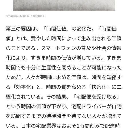
ismagilov/iStock/Thinkstock
第三の要因は、「時間価値」の変化だ。「時間価
値」とは、費やした時間によって生み出される価値
のことである。スマートフォンの普及や社会の情報
化により、すきま時間の価値が増している。すきま
時間でも十分に生産性を高めることが可能になった
ためだ。人々が時間に求める価値は、時間を短縮す
る「効率化」と、時間の質を高める「快適化」に二
極化されている。その結果、「宅配便を受け取る」
という時間の価値が下がり、宅配ドライバーが自宅
を訪問するまでの待機時間を待てない人々が増えて
いる。日本の宅配業界はおよそ2時間刻みで配達時