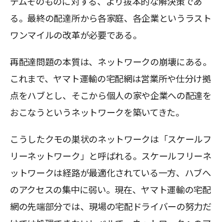
テムそのものに対する、より抜本的な解決策であ
る。最終の配達所から各家庭、各企業というラスト
ワンマイルの改革が必要である。
再配達問題の本質は、ネットワークの崩壊にある。
これまで、ヤマト運輸の宅配網は営業所や仕分け拠
点をハブとし、そこから個人の家や企業への配達を
おこなうというネットワークを築いてきた。
こうしたクモの巣状のネットワークは「スケールフ
リーネットワーク」と呼ばれる。スケールフリーネ
ットワークは経路が最適化されている一方、ハブへ
のアクセスの集中に弱い。現在、ヤマト運輸の宅配
網の先端部分では、現場の宅配ドライバーの努力だ