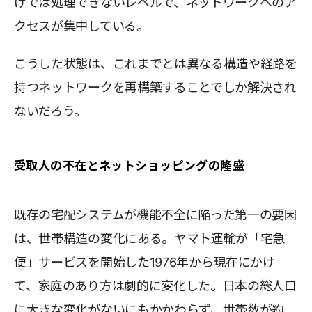
けでは処理できないレベルで、ネットワークへのア
クセスが集中している。
こうした状態は、これまでとは異なる構造や経路を
持つネットワークを再構築することでしか解決され
ないだろう。
受取人の不在とネットショッピングの隆盛
既存の宅配システムが機能不全に陥った第一の要因
は、世帯構造の変化にある。ヤマト運輸が「宅急
便」サービスを開始した1976年から現在にかけ
て、家庭のあり方は劇的に変化した。日本の総人口
に大きな変化がないにもかかわらず、世帯数が約