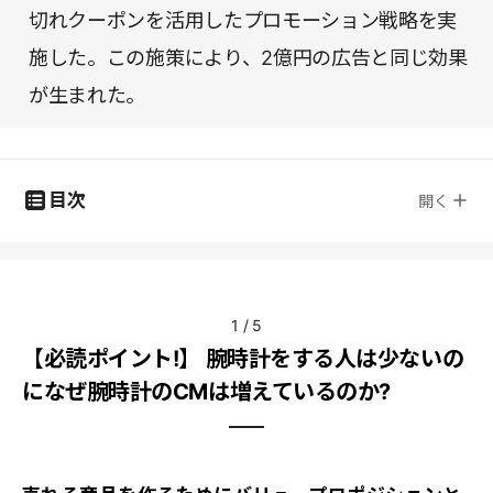
切れクーポンを活用したプロモーション戦略を実
施した。この施策により、2億円の広告と同じ効果
が生まれた。
目次
開く
1
/
5
【必読ポイント!】 腕時計をする人は少ないの
になぜ腕時計のCMは増えているのか?