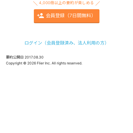
4,000冊以上の要約が楽しめる
会員登録（7日間無料）
ログイン（会員登録済み、法人利用の方）
要約公開日
2017.08.30