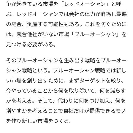
争が起きている市場を「レッドオーシャン」と呼
ぶ。レッドオーシャンでは会社の体力が消耗し最悪
の場合、倒産する可能性もある。これを防ぐために
は、競合他社がいない市場「ブルーオーシャン」を
見つける必要がある。
そのブルーオーシャンを生み出す戦略をブルーオー
シャン戦略という。ブルーオーシャン戦略では新し
い市場を創り出すために、まずターゲットを絞り、
今やっていることから何を取り除いて、何を減らす
かを考える。そして、代わりに何をつけ加え、何を
増やすかを考えることで自社だけが提供できるモノ
を作り新しい市場をつくる。