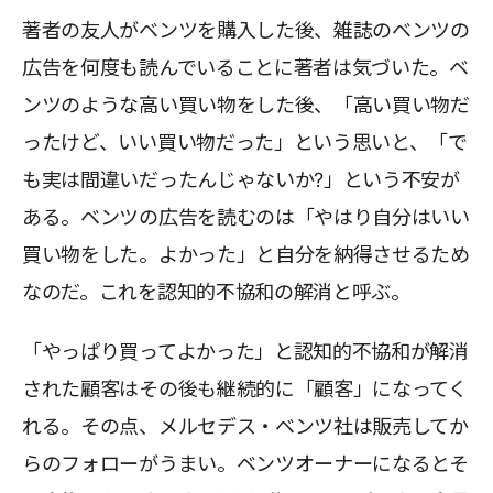
著者の友人がベンツを購入した後、雑誌のベンツの
広告を何度も読んでいることに著者は気づいた。ベ
ンツのような高い買い物をした後、「高い買い物だ
ったけど、いい買い物だった」という思いと、「で
も実は間違いだったんじゃないか?」という不安が
ある。ベンツの広告を読むのは「やはり自分はいい
買い物をした。よかった」と自分を納得させるため
なのだ。これを認知的不協和の解消と呼ぶ。
「やっぱり買ってよかった」と認知的不協和が解消
された顧客はその後も継続的に「顧客」になってく
れる。その点、メルセデス・ベンツ社は販売してか
らのフォローがうまい。ベンツオーナーになるとそ