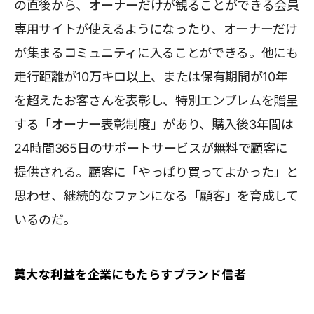
の直後から、オーナーだけが観ることができる会員
専用サイトが使えるようになったり、オーナーだけ
が集まるコミュニティに入ることができる。他にも
走行距離が10万キロ以上、または保有期間が10年
を超えたお客さんを表彰し、特別エンブレムを贈呈
する「オーナー表彰制度」があり、購入後3年間は
24時間365日のサポートサービスが無料で顧客に
提供される。顧客に「やっぱり買ってよかった」と
思わせ、継続的なファンになる「顧客」を育成して
いるのだ。
莫大な利益を企業にもたらすブランド信者