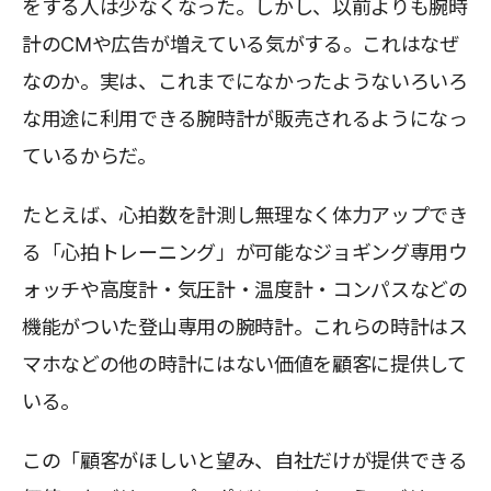
をする人は少なくなった。しかし、以前よりも腕時
計のCMや広告が増えている気がする。これはなぜ
なのか。実は、これまでになかったようないろいろ
な用途に利用できる腕時計が販売されるようになっ
ているからだ。
たとえば、心拍数を計測し無理なく体力アップでき
る「心拍トレーニング」が可能なジョギング専用ウ
ォッチや高度計・気圧計・温度計・コンパスなどの
機能がついた登山専用の腕時計。これらの時計はス
マホなどの他の時計にはない価値を顧客に提供して
いる。
この「顧客がほしいと望み、自社だけが提供できる