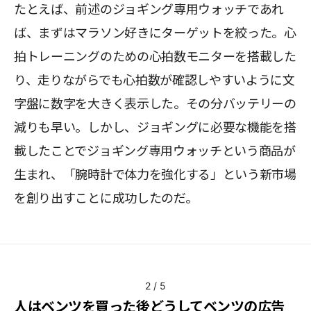
たとえば、前述のジョギング専用ウォッチであれ
ば、まずはマラソン好きにターゲットを絞った。心
拍トレーニングのための心拍数モニターを搭載した
り、走りながらでも心拍数が確認しやすいように文
字盤に数字を大きく表示した。その分バッテリーの
減りも早い。しかし、ジョギングに必要な機能を搭
載したことでジョギング専用ウォッチという商品が
生まれ、「腕時計で体力を強化する」という新市場
を創り出すことに成功したのだ。
2
/
5
人はベンツを買った後どうしてベンツの広告