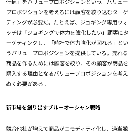
価値」をバリュープロポジションという。バリュー
プロポジションを考えるには顧客を絞り込むターゲ
ティングが必要だ。たとえば、ジョギング専用ウォ
ッチは「ジョギングで体力を強化したい」顧客にタ
ーゲティングし、「時計で体力強化が図れる」とい
うバリュープロポジションを提供している。売れる
商品を作るためには顧客を絞り、その顧客が商品を
購入する理由となるバリュープロポジションを考え
ぬく必要がある。
新市場を創り出すブルーオーシャン戦略
競合他社が増えて商品がコモディティ化し、過当競