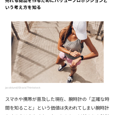
売れる商品を作るためにバリュープロポジションと
いう考え方を知る
jacoblund/iStock/Thinkstock
スマホや携帯が普及した現在、腕時計の「正確な時
間を知ること」という価値は失われてしまい腕時計