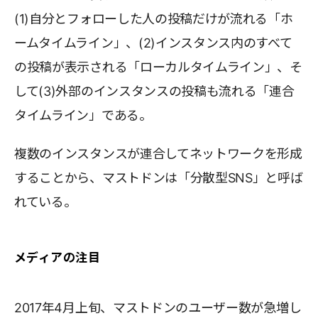
(1)自分とフォローした人の投稿だけが流れる「ホ
ームタイムライン」、(2)インスタンス内のすべて
の投稿が表示される「ローカルタイムライン」、そ
して(3)外部のインスタンスの投稿も流れる「連合
タイムライン」である。
複数のインスタンスが連合してネットワークを形成
することから、マストドンは「分散型SNS」と呼ば
れている。
メディアの注目
2017年4月上旬、マストドンのユーザー数が急増し