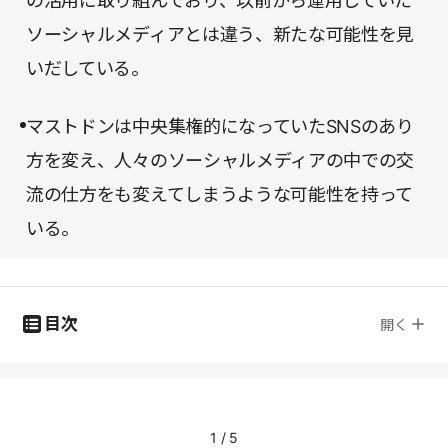
の活用に取り組んでおり、以前から運用していた
ソーシャルメディアとは違う、新たな可能性を見
いだしている。
マストドンは中央集権的になっていたSNSのあり
方を変え、人々のソーシャルメディアの中での交
流の仕方をも変えてしまうような可能性を持って
いる。
目次
開く
1
/
5