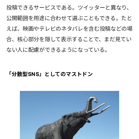
投稿できるサービスである。ツイッターと異なり、
公開範囲を用途に合わせて選ぶこともできる。たと
えば、映画やテレビのネタバレを含む投稿などの場
合、核心部分を隠して表示することで、まだ見てい
ない人に配慮ができるようになっている。
「分散型SNS」としてのマストドン