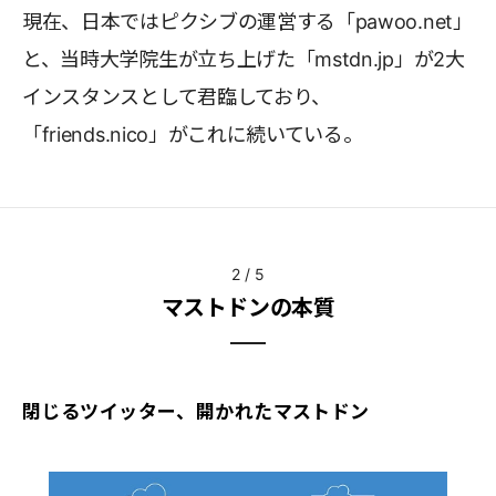
現在、日本ではピクシブの運営する「pawoo.net」
と、当時大学院生が立ち上げた「mstdn.jp」が2大
インスタンスとして君臨しており、
「friends.nico」がこれに続いている。
2
/
5
マストドンの本質
閉じるツイッター、開かれたマストドン