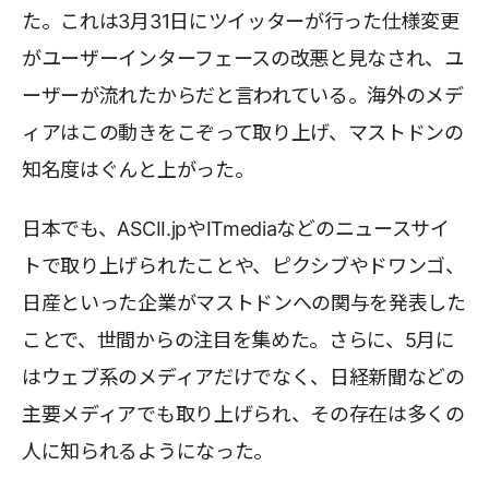
た。これは3月31日にツイッターが行った仕様変更
がユーザーインターフェースの改悪と見なされ、ユ
ーザーが流れたからだと言われている。海外のメデ
ィアはこの動きをこぞって取り上げ、マストドンの
知名度はぐんと上がった。
日本でも、ASCII.jpやITmediaなどのニュースサイ
トで取り上げられたことや、ピクシブやドワンゴ、
日産といった企業がマストドンへの関与を発表した
ことで、世間からの注目を集めた。さらに、5月に
はウェブ系のメディアだけでなく、日経新聞などの
主要メディアでも取り上げられ、その存在は多くの
人に知られるようになった。