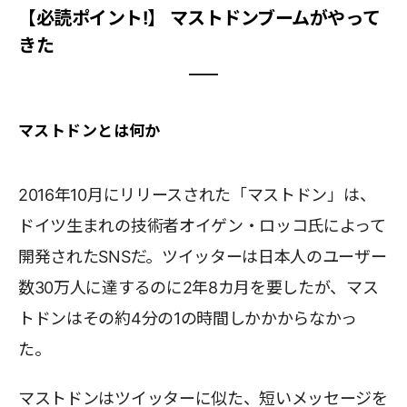
【必読ポイント!】 マストドンブームがやって
きた
マストドンとは何か
2016年10月にリリースされた「マストドン」は、
ドイツ生まれの技術者オイゲン・ロッコ氏によって
開発されたSNSだ。ツイッターは日本人のユーザー
数30万人に達するのに2年8カ月を要したが、マス
トドンはその約4分の1の時間しかかからなかっ
た。
マストドンはツイッターに似た、短いメッセージを