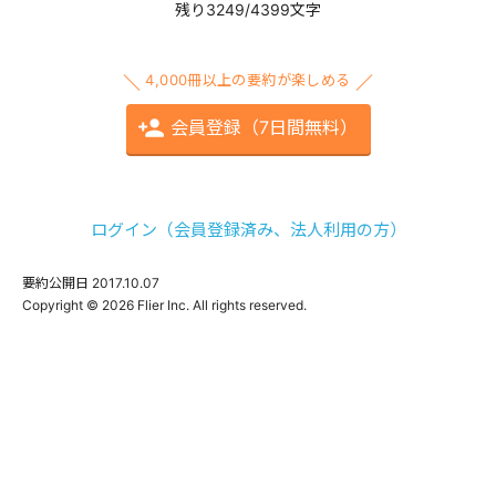
残り3249/4399文字
4,000冊以上の要約が楽しめる
会員登録（7日間無料）
ログイン（会員登録済み、法人利用の方）
要約公開日
2017.10.07