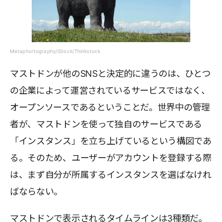
Metaphortography/iStock/Thinkstock
マストドンが他のSNSと決定的に違うのは、ひとつ
の企業によって運営されているサービスではなく、
オープンソースであるということだ。世界中の管理
者が、マストドンを使って独自のサービスである
「インスタンス」を立ち上げているという構図であ
る。そのため、ユーザーがアカウントを登録する際
は、まず自分が所属するインスタンスを選ばなけれ
ばならない。
マストドンで表示されるタイムラインは3種類だ。