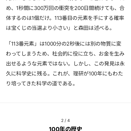
め、1秒間に300万回の衝突を200日間続けても、合
体するのは1個だけ。113番目の元素を手にする確率
は宝くじの当選より小さい」と森田は述べる。
「113番元素」は1000分の2秒後には別の物質に変
わってしまうため、社会的に役に立ち、お金を生み
出せるような元素ではない。しかし、この発見は永
久に科学史に残る。これが、理研が100年にもわた
り培ってきた科学の道である。
2
/
4
100年の歴史