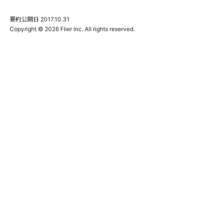
要約公開日
2017.10.31