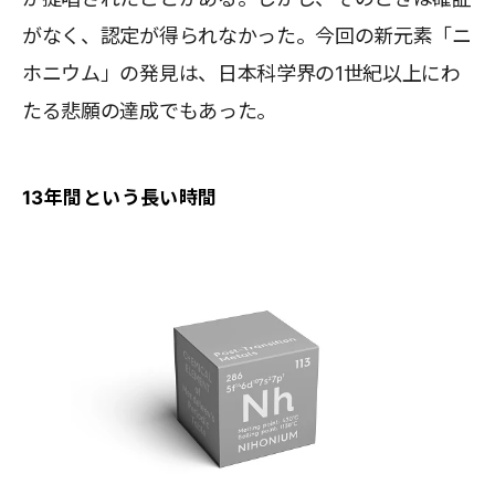
がなく、認定が得られなかった。今回の新元素「ニ
ホニウム」の発見は、日本科学界の1世紀以上にわ
たる悲願の達成でもあった。
13年間という長い時間