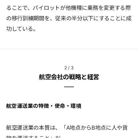
ることで、パイロットが他機種に乗務を変更する際
の移行訓練期間を、従来の半分以下にすることに成
功している。
2
/
3
航空会社の戦略と経営
航空運送業の特徴・使命・環境
航空運送業の本質は、「A地点からB地点に人や貨