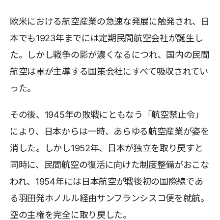
欧米における航空産業の急速な発展に触発され、日
本でも1923年までには定期民間航空会社が誕生し
た。しかし戦争の影が濃くなるにつれ、国内の民間
航空は軍が主導する国策会社にすべて吸収されてい
った。
その後、1945年の敗戦にともなう「航空禁止令」
により、日本からは一時、あらゆる航空産業が姿を
消した。しかし1952年、日本が独立を取り戻すと
同時に、民間航空の復活に向けた制度整備がおこな
われ、1954年には日本航空が戦後初の国際線であ
る羽田発ホノルル経由サンフランシスコ便を就航。
空の主権を完全に取り戻した。