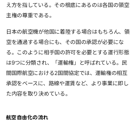
え方を指している。その根底にあるのは各国の領空
主権の尊重である。
日本の航空機が他国に着陸する場合はもちろん、領
空を通過する場合にも、その国の承認が必要にな
る。このように相手国の許可を必要とする運行形態
は9つに分類され、「運輸権」と呼ばれている。民
間国際航空における2国間協定では、運輸権の相互
承認をベースに、路線や運賃など、より事業に即し
た内容を取り決めている。
航空自由化の流れ