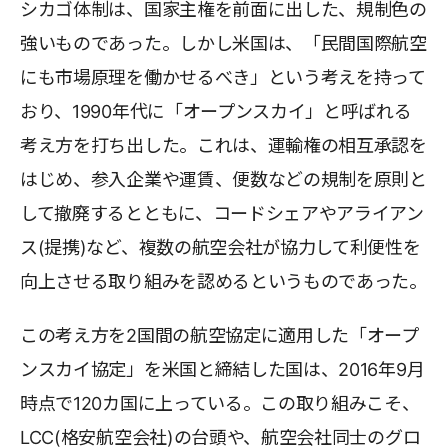
シカゴ体制は、国家主権を前面に出した、規制色の
強いものであった。しかし米国は、「民間国際航空
にも市場原理を働かせるべき」という考えを持って
おり、1990年代に「オープンスカイ」と呼ばれる
考え方を打ち出した。これは、運輸権の相互承認を
はじめ、参入企業や運賃、便数などの規制を原則と
して撤廃するとともに、コードシェアやアライアン
ス(提携)など、複数の航空会社が協力して利便性を
向上させる取り組みを認めるというものであった。
この考え方を2国間の航空協定に適用した「オープ
ンスカイ協定」を米国と締結した国は、2016年9月
時点で120カ国に上っている。この取り組みこそ、
LCC(格安航空会社)の台頭や、航空会社同士のグロ