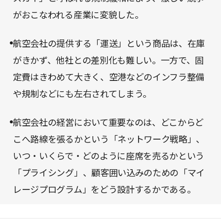
がおこなわれる産業に変貌した。
航空会社の提供する「運送」という商品は、在庫
がきかず、他社との差別化も難しい。一方で、固
定費はきわめて大きく、空港などのインフラ整備
や規制などにも左右されてしまう。
航空会社の経営において重要なのは、どこからど
こへ路線を張るかという「ネットワーク戦略」、
いつ・いくらで・どのように座席を売るかという
「プライシング」、顧客囲い込みのための「マイ
レージプログラム」をどう設計するかである。