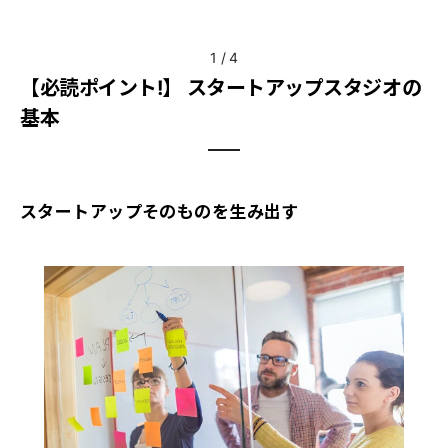
1
/
4
【必読ポイント!】 スタートアップスタジオの
基本
スタートアップそのものを生み出す