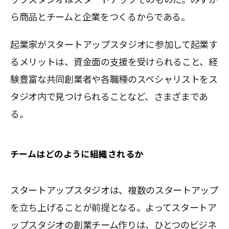
ら商品とチームと企業をつくるからである。
起業家がスタートアップスタジオに参加して起業す
るメリットは、資金面の支援を受けられること、経
験豊富な共同創業者や各職種のスペシャリストをス
タジオ内で見つけられることなど、さまざまであ
る。
チームはどのように組織されるか
スタートアップスタジオは、複数のスタートアップ
を立ち上げることが前提となる。よってスタートア
ップスタジオの創業チーム作りは、ひとつのビジネ