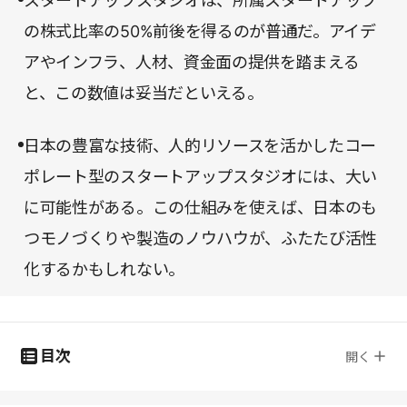
スタートアップスタジオは、所属スタートアップ
の株式比率の50%前後を得るのが普通だ。アイデ
アやインフラ、人材、資金面の提供を踏まえる
と、この数値は妥当だといえる。
日本の豊富な技術、人的リソースを活かしたコー
ポレート型のスタートアップスタジオには、大い
に可能性がある。この仕組みを使えば、日本のも
つモノづくりや製造のノウハウが、ふたたび活性
化するかもしれない。
目次
開く