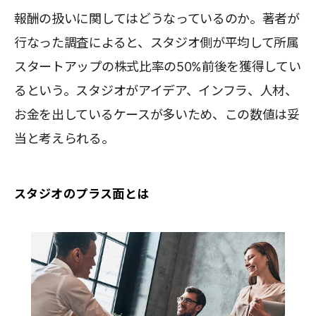
報酬の扱いに関してはどうなっているのか。著者が
行なった調査によると、スタジオ側が平均して所属
スタートアップの株式比率の50%前後を獲得してい
るという。スタジオがアイデア、インフラ、人材、
お金を出しているケースが多いため、この数値は妥
当と考えられる。
スタジオのプラス面とは