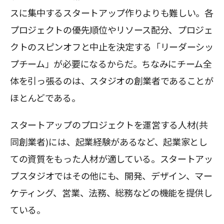
スに集中するスタートアップ作りよりも難しい。各
プロジェクトの優先順位やリソース配分、プロジェ
クトのスピンオフと中止を決定する「リーダーシッ
プチーム」が必要になるからだ。ちなみにチーム全
体を引っ張るのは、スタジオの創業者であることが
ほとんどである。
スタートアップのプロジェクトを運営する人材(共
同創業者)には、起業経験があるなど、起業家とし
ての資質をもった人材が適している。スタートアッ
プスタジオではその他にも、開発、デザイン、マー
ケティング、営業、法務、総務などの機能を提供し
ている。