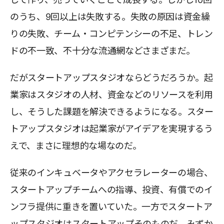
のうち、9回以上は失敗する。失敗の原因は資金繰
りの失敗、チーム・コンピテンシーの不足、トレン
ドの不一致、不十分な流通網などさまざまだ。
だがスタートアップスタジオならどうだろうか。起
業家はスタジオの人材、資金などのリソースを利用
し、そうした課題を解決できるようになる。スター
トアップスタジオは起業家がアイデアを実現するう
えで、まさに理想的な場なのだ。
従来のインキュベータやアクセラレーターの場合、
スタートアップチームへの指導、投資、有償でのイ
ンフラ提供に重きを置いていた。一方でスタートア
ップスタジオはスタートアップそのものだ。みずか