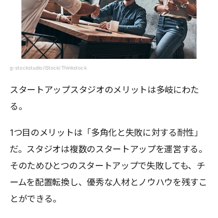
g-stockstudio/iStock/Thinkstock
スタートアップスタジオのメリットは多岐にわた
る。
1つ目のメリットは「多角化と失敗に対する耐性」
だ。スタジオは複数のスタートアップを運営する。
そのためひとつのスタートアップで失敗しても、チ
ームを配置転換し、優秀な人材とノウハウを残すこ
とができる。