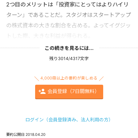
2つ目のメリットは「投資家にとってはよりハイリ
ターン」であることだ。スタジオはスタートアップ
の株式資本の大きな割合を占める。よってイグジッ
トした際、大きな利益が得られる。
この続きを見るには...
残り3014/4317文字
4,000冊以上の要約が楽しめる
会員登録（7日間無料）
ログイン（会員登録済み、法人利用の方）
要約公開日
2018.04.20