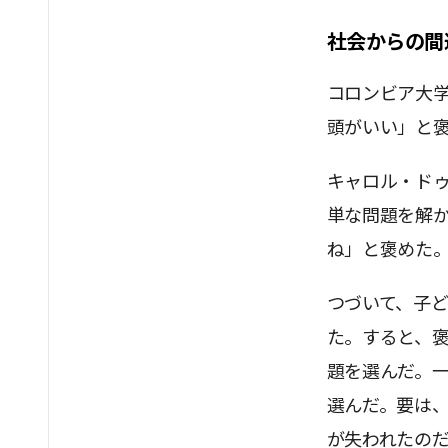
社会からの間
コロンビア大学
頭がいい」と
キャロル・ドゥ
単な問題を解
ね」と褒めた
つづいて、子
た。すると、褒
題を選んだ。
選んだ。要は
が失われたの