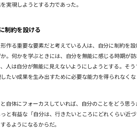
果を実現しようとする力であった。
に制約を設ける
を形作る重要な要素だと考えている人は、自分に制約を設
ぜか。何かを学ぶときには、自分を無能に感じる時期が訪
と、人は自分が無能に見えないようにしようとする。そう
現したい成果を生み出すために必要な能力を得られなくな
こと自体にフォーカスしていれば、自分のことをどう思う
もっと有益な「自分は、行きたいところにどれくらい近づ
とするようになるからだ。