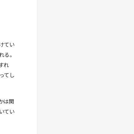
けてい
れる。
すれ
ってし
かは関
いてい