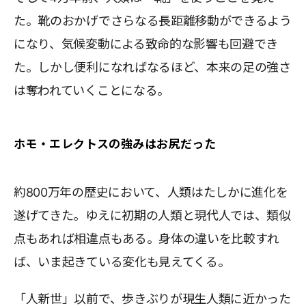
た。靴のおかげでさらなる長距離移動ができるよう
になり、気候変動による致命的な影響も回避でき
た。しかし便利になればなるほど、本来の足の強さ
は奪われていくことになる。
ホモ・エレクトスの強みはお尻だった
約800万年の歴史において、人類はたしかに進化を
遂げてきた。ゆえに初期の人類と現代人では、類似
点もあれば相違点もある。身体の違いを比較すれ
ば、いま起きている変化も見えてくる。
「人新世」以前で、歩きぶりが現生人類に近かった