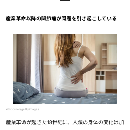
産業革命以降の関節痛が問題を引き起こしている
kitzcorner/gettyimages
産業革命が起きた18世紀に、人類の身体の変化は加