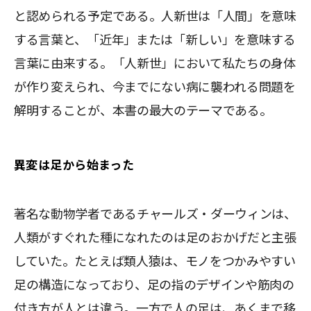
と認められる予定である。人新世は「人間」を意味
する言葉と、「近年」または「新しい」を意味する
言葉に由来する。「人新世」において私たちの身体
が作り変えられ、今までにない病に襲われる問題を
解明することが、本書の最大のテーマである。
異変は足から始まった
著名な動物学者であるチャールズ・ダーウィンは、
人類がすぐれた種になれたのは足のおかげだと主張
していた。たとえば類人猿は、モノをつかみやすい
足の構造になっており、足の指のデザインや筋肉の
付き方が人とは違う。一方で人の足は、あくまで移