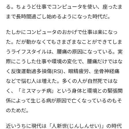
る。ちょうど仕事でコンピュータを使い、座ったま
まで長時間過ごし始めるようになった時代だ。
たしかにコンピュータのおかげで仕事は楽になっ
た。だが動かなくてもさまざまなことができてしま
うライフスタイルは、腰痛の原因になっている。実
際にこうした仕事や環境の変化で、腰痛だけではな
く反復運動過多損傷(RSI)、眼精疲労、坐骨神経痛
などで悩む人は増えた。多くの人が自然死ではな
く、「ミスマッチ病」という身体と環境との緊張関
係によって生じる病が原因で亡くなっているのもそ
のためだ。
近いうちに現代は「人新世(じんしんせい)」の時代