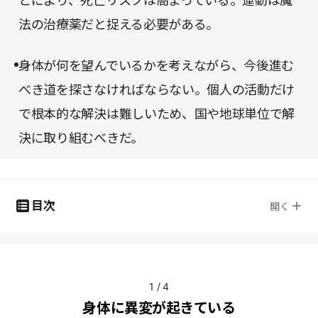
とにより、死亡リスクは高まっている。運動は魔
法の治療薬だと捉える必要がある。
身体が何を望んでいるかを考えながら、今後進む
べき道を探さなければならない。個人の活動だけ
で根本的な解決は難しいため、国や地球単位で解
決に取り組むべきだ。
目次
開く
1
/
4
身体に異変が起きている