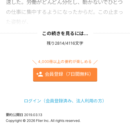
速した。労働がどんどん分化し、動かないでひとつ
の仕事に集中するようになったからだ。この止まっ
た姿勢が、
この続きを見るには...
残り2814/4116文字
4,000冊以上の要約が楽しめる
会員登録（7日間無料）
ログイン（会員登録済み、法人利用の方）
要約公開日
2019.03.13