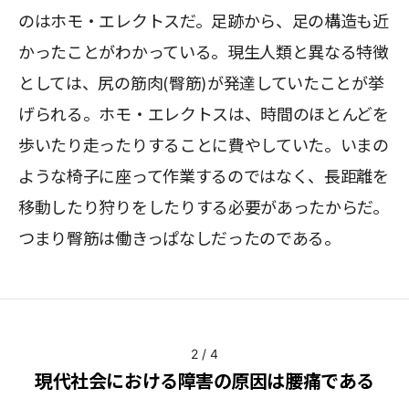
のはホモ・エレクトスだ。足跡から、足の構造も近
かったことがわかっている。現生人類と異なる特徴
としては、尻の筋肉(臀筋)が発達していたことが挙
げられる。ホモ・エレクトスは、時間のほとんどを
歩いたり走ったりすることに費やしていた。いまの
ような椅子に座って作業するのではなく、長距離を
移動したり狩りをしたりする必要があったからだ。
つまり臀筋は働きっぱなしだったのである。
2
/
4
現代社会における障害の原因は腰痛である