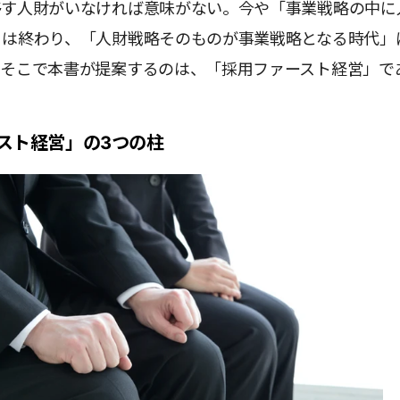
移す人財がいなければ意味がない。今や「事業戦略の中に
」は終わり、「人財戦略そのものが事業戦略となる時代」
。そこで本書が提案するのは、「採用ファースト経営」で
スト経営」の3つの柱