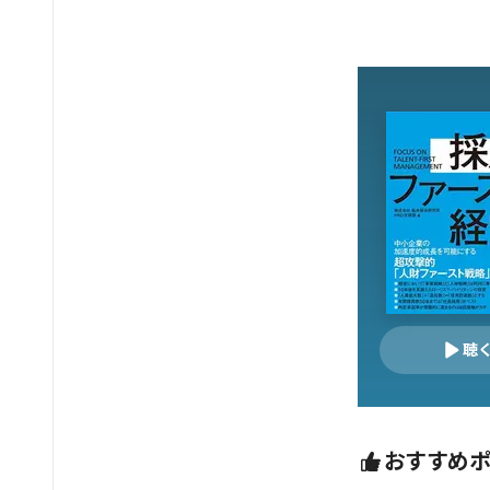
聴
おすすめ