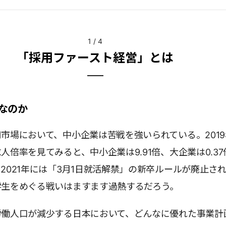
1
/
4
「採用ファースト経営」とは
なのか
市場において、中小企業は苦戦を強いられている。2019
人倍率を見てみると、中小企業は9.91倍、大企業は0.37
2021年には「3月1日就活解禁」の新卒ルールが廃止さ
学生をめぐる戦いはますます過熱するだろう。
労働人口が減少する日本において、どんなに優れた事業計