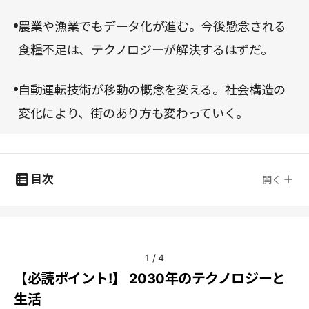
農業や漁業でもデータ化が進む。今後懸念される
食糧不足は、テクノロジーが解決するはずだ。
自動運転技術が移動の概念を変える。社会構造の
変化により、街のあり方も変わっていく。
目次
開く
1
/
4
【必読ポイント!】 2030年のテクノロジーと
生活