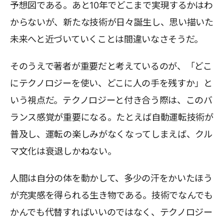
予想図である。あと10年でどこまで実現するかはわ
からないが、新たな技術が日々誕生し、思い描いた
未来へと近づいていくことは間違いなさそうだ。
そのうえで著者が重要だと考えているのが、「どこ
にテクノロジーを使い、どこに人の手を残すか」と
いう視点だ。テクノロジーと付き合う際は、このバ
ランス感覚が重要になる。たとえば自動運転技術が
普及し、運転の楽しみがなくなってしまえば、クル
マ文化は衰退しかねない。
人間は自分の体を動かして、多少の汗をかいたほう
が充実感を得られる生き物である。技術でなんでも
かんでも代替すればいいのではなく、テクノロジー