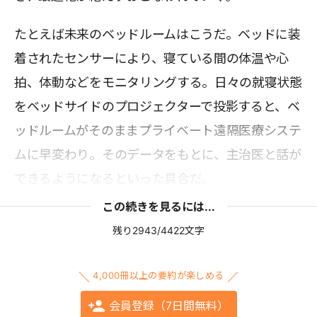
たとえば未来のベッドルームはこうだ。ベッドに装
着されたセンサーにより、寝ている間の体温や心
拍、体動などをモニタリングする。日々の就寝状態
をベッドサイドのプロジェクターで投影すると、ベ
ッドルームがそのままプライベート遠隔医療システ
ムに早変わり。そのデータをもとに、主治医と話が
できるようになるといった具合だ。
この続きを見るには...
残り2943/4422文字
4,000冊以上の要約が楽しめる
会員登録（7日間無料）