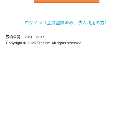
ログイン（会員登録済み、法人利用の方）
要約公開日
2020.06.07