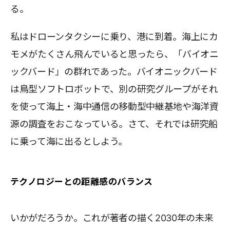
る。
私はドローンタクシーに乗り、港に到着。海上にカ
モメがたくさん飛んでいると思ったら、「バイオニ
ックバード」の群れであった。バイオニックバード
は鳥型ソフトロボットで、別の研究グループがそれ
を使って海上・海中通信の移動型中継基地や海洋資
源の調査をおこなっている。さて、それでは研究船
に乗って海に出るとしよう。
テクノロジーとの距離感のバランス
いかがだろうか。これが著者の描く2030年の未来