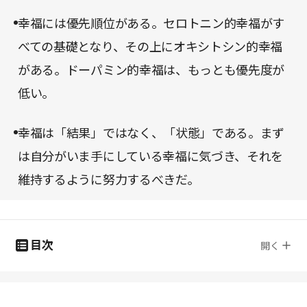
幸福には優先順位がある。セロトニン的幸福がす
べての基礎となり、その上にオキシトシン的幸福
がある。ドーパミン的幸福は、もっとも優先度が
低い。
幸福は「結果」ではなく、「状態」である。まず
は自分がいま手にしている幸福に気づき、それを
維持するように努力するべきだ。
目次
開く