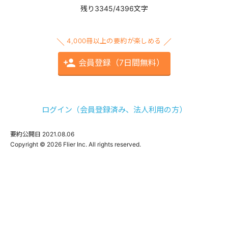
残り3345/4396文字
4,000冊以上の要約が楽しめる
会員登録（7日間無料）
ログイン（会員登録済み、法人利用の方）
要約公開日
2021.08.06