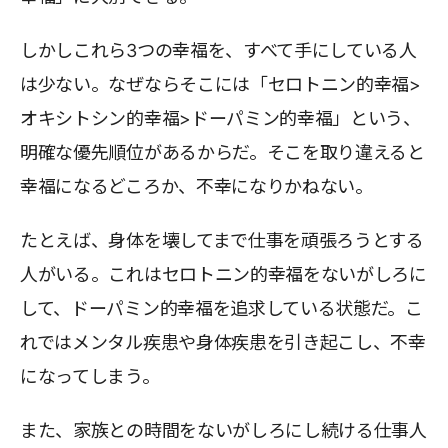
しかしこれら3つの幸福を、すべて手にしている人
は少ない。なぜならそこには「セロトニン的幸福>
オキシトシン的幸福>ドーパミン的幸福」という、
明確な優先順位があるからだ。そこを取り違えると
幸福になるどころか、不幸になりかねない。
たとえば、身体を壊してまで仕事を頑張ろうとする
人がいる。これはセロトニン的幸福をないがしろに
して、ドーパミン的幸福を追求している状態だ。こ
れではメンタル疾患や身体疾患を引き起こし、不幸
になってしまう。
また、家族との時間をないがしろにし続ける仕事人