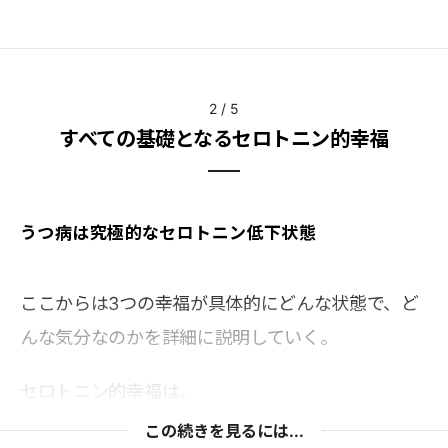
2
/
5
すべての基礎となるセロトニン的幸福
うつ病は究極的なセロトニン低下状態
ここからは3つの幸福が具体的にどんな状態で、ど
んな気分なのかを詳細に説明していく。
セロトニン的幸福は、
この続きを見るには...