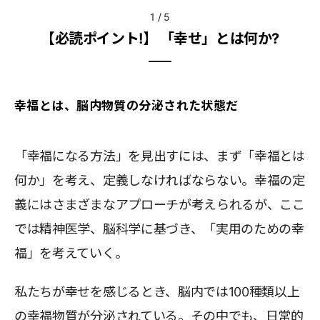
1
/
5
【必読ポイント!】 「幸せ」とは何か?
幸福とは、脳内物質の分泌された状態だ
「幸福になる方法」を見出すには、まず「幸福とは
何か」を考え、定義しなければならない。幸福の定
義にはさまざまなアプローチが考えられるが、ここ
では精神医学、脳科学に基づき、「実用のための幸
福」を考えていく。
私たちが幸せを感じるとき、脳内では100種類以上
の幸福物質が分泌されている。その中でも、日常的