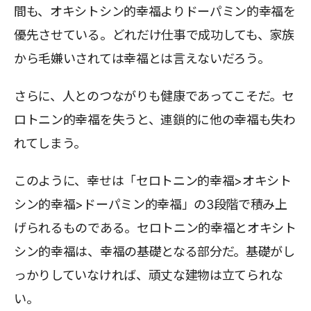
間も、オキシトシン的幸福よりドーパミン的幸福を
優先させている。どれだけ仕事で成功しても、家族
から毛嫌いされては幸福とは言えないだろう。
さらに、人とのつながりも健康であってこそだ。セ
ロトニン的幸福を失うと、連鎖的に他の幸福も失わ
れてしまう。
このように、幸せは「セロトニン的幸福>オキシト
シン的幸福>ドーパミン的幸福」の3段階で積み上
げられるものである。セロトニン的幸福とオキシト
シン的幸福は、幸福の基礎となる部分だ。基礎がし
っかりしていなければ、頑丈な建物は立てられな
い。