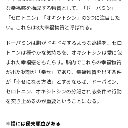
な幸福感を構成する物質として、「ドーパミン」
「セロトニン」「オキシトシン」の3つに注目した
い。これらは3大幸福物質と呼ばれる。
ドーパミンは胸がドキドキするような高揚を、セロ
トニンは穏やかな気持ちを、オキシトシンは愛に包
まれた幸福感をもたらす。脳内でこれらの幸福物質
が出た状態が「幸せ」であり、幸福物質を出す条件
が「幸せになる方法」とするならば、ドーパミン、
セロトニン、オキシトシンの分泌される条件や行動
を突き止めるのが重要ということになる。
幸福には優先順位がある