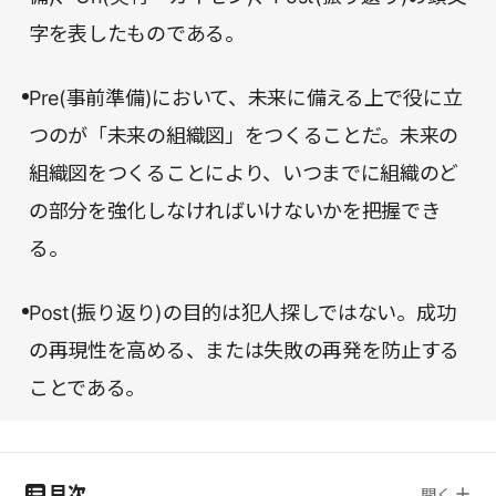
字を表したものである。
Pre(事前準備)において、未来に備える上で役に立
つのが「未来の組織図」をつくることだ。未来の
組織図をつくることにより、いつまでに組織のど
の部分を強化しなければいけないかを把握でき
る。
Post(振り返り)の目的は犯人探しではない。成功
の再現性を高める、または失敗の再発を防止する
ことである。
目次
開く