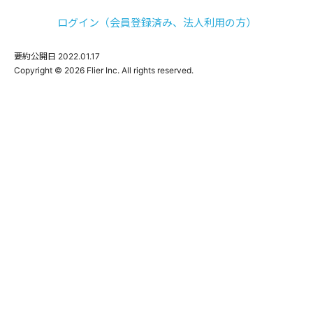
ログイン（会員登録済み、法人利用の方）
要約公開日
2022.01.17