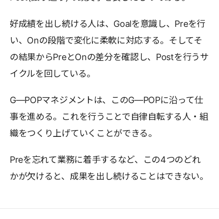
好成績を出し続ける人は、Goalを意識し、Preを行
い、Onの段階で変化に柔軟に対応する。そしてそ
の結果からPreとOnの差分を確認し、Postを行うサ
イクルを回している。
G―POPマネジメントは、このG―POPに沿って仕
事を進める。これを行うことで自律自転する人・組
織をつくり上げていくことができる。
Preを忘れて業務に着手するなど、この4つのどれ
かが欠けると、成果を出し続けることはできない。