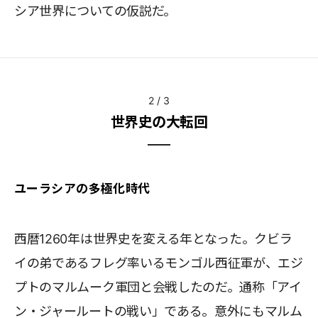
シア世界についての仮説だ。
2
/
3
世界史の大転回
ユーラシアの多極化時代
西暦1260年は世界史を変える年となった。クビラ
イの弟であるフレグ率いるモンゴル西征軍が、エジ
プトのマルムーク軍団と会戦したのだ。通称「アイ
ン・ジャールートの戦い」である。意外にもマルム