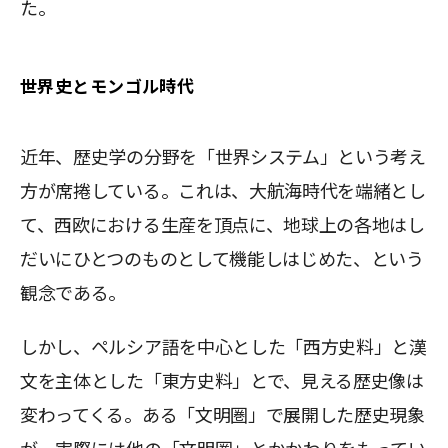
た。
世界史とモンゴル時代
近年、歴史学の分野を「世界システム」という考え
方が席捲している。これは、大航海時代を端緒とし
て、西欧における生産を頂点に、地球上の各地はし
だいにひとつのものとして機能しはじめた、という
観念である。
しかし、ペルシア語を中心とした「西方史料」と漢
文を主体とした「東方史料」とで、見える歴史像は
変わってくる。ある「文明圏」で展開した歴史現象