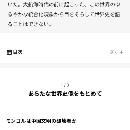
いた。大航海時代の前に起こった、この世界のゆ
るやかな統合化現象から目をそらして世界史を語
ることはできない。
目次
開く
1
/
3
あらたな世界史像をもとめて
モンゴルは中国文明の破壊者か