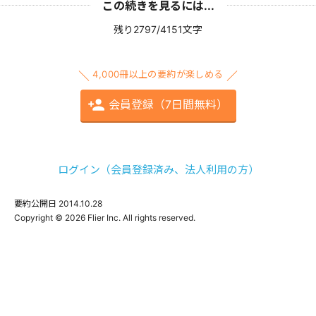
この続きを見るには...
残り2797/4151文字
4,000冊以上の要約が楽しめる
会員登録（7日間無料）
ログイン（会員登録済み、法人利用の方）
要約公開日
2014.10.28