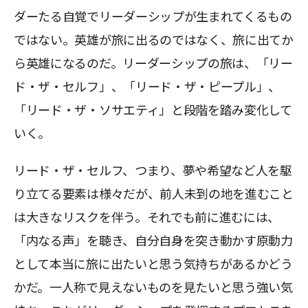
ダーたる自覚でリーダーシップが生まれてくるもの
ではない。英雄が旅に出るのではなく、旅に出てか
ら英雄になるのだ。リーダーシップの旅は、「リー
ド・ザ・セルフ」、「リード・ザ・ピープル」、
「リード・ザ・ソサエティ」と段階を踏み変化して
いく。
リード・ザ・セルフ、つまり、夢や希望など人を駆
り立てる要素は様々だが、前人未到の地を進むこと
は大きなリスクを伴う。それでも前に進むには、
「内なる声」を聴き、自分自身を突き動かす原動力
として本当に旅に出たいと思う気持ちがあるかどう
かだ。一人称で見えないものを見たいと思う強い気