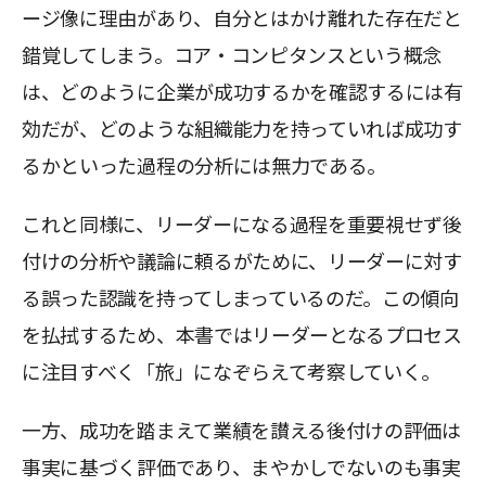
ージ像に理由があり、自分とはかけ離れた存在だと
錯覚してしまう。コア・コンピタンスという概念
は、どのように企業が成功するかを確認するには有
効だが、どのような組織能力を持っていれば成功す
るかといった過程の分析には無力である。
これと同様に、リーダーになる過程を重要視せず後
付けの分析や議論に頼るがために、リーダーに対す
る誤った認識を持ってしまっているのだ。この傾向
を払拭するため、本書ではリーダーとなるプロセス
に注目すべく「旅」になぞらえて考察していく。
一方、成功を踏まえて業績を讃える後付けの評価は
事実に基づく評価であり、まやかしでないのも事実