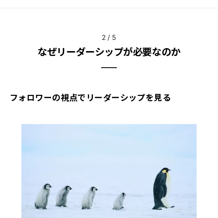
2
/
5
なぜリーダーシップが必要なのか
フォロワーの視点でリーダーシップを見る