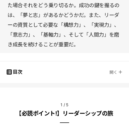
た場合それをどう乗り切るか。成功の鍵を握るの
は、「夢と志」があるかどうかだ。また、リーダ
ーの資質として必要な「構想力」、「実現力」、
「意志力」、「基軸力」、そして「人間力」を磨
き成長を続けることが重要だ。
目次
開く
1
/
5
【必読ポイント!】リーダーシップの旅