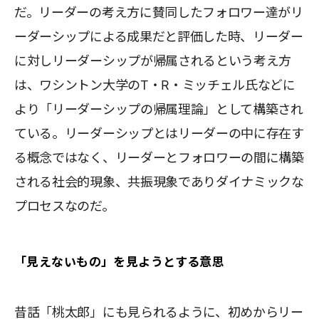
だ。リーダーの考え方に賛同したフォロワー達がリ
ーダーシップによる成果だと評価した時、リーダー
に対しリーダーシップが帰属されるという考え方
は、ワシントン大学のT・R・ミッチェル氏などに
より「リーダーシップの帰属理論」として構築され
ている。リーダーシップとはリーダーの中に存在す
る概念ではなく、リーダーとフォロワーの間に構築
される社会的現象、共振現象でありダイナミックな
プロセスなのだ。
「見えないもの」を見ようとする意思
昔話「桃太郎」にも見られるように、初めからリー