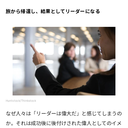
旅から帰還し、結果としてリーダーになる
Huntstock/Thinkstock
なぜ人々は「リーダーは偉大だ」と感じてしまうの
か。それは成功後に後付けされた偉人としてのイメ