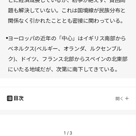
とに経済成長しているが、紛争が絶えず、貧困問
題も解決していない。これは国境線が民族分布と
関係なく引かれたこととも密接に関わっている。
ヨーロッパの近年の「中心」はイギリス南部から
ベネルクス(ベルギー、オランダ、ルクセンブル
ク)、ドイツ、フランス北部からスペインの北東部
にいたる地域だが、次第に南下してきている。
目次
開く
1
/
3