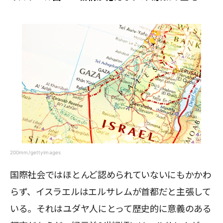
200mm/gettyimages
国際社会ではほとんど認められていないにもかかわ
らず、イスラエルはエルサレムが首都だと主張して
いる。それはユダヤ人にとって歴史的に意義のある