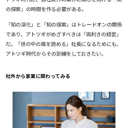
の探索」の時間を作る必要がある。
「知の深化」と「知の探索」はトレードオンの関係
であり、アトツギがめざすべきは「両利きの経営」
だ。「世の中の風を読める」社長になるためにも、
アトツギ時代からその訓練をしておきたい。
社外から家業に関わってみる