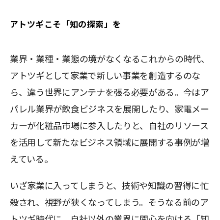
アトツギこそ「知の探索」を
業界・業種・業態の境がなくなるこれからの時代、
アトツギとして家業で新しい事業を創造するのな
ら、違う世界にアンテナを張る必要がある。今はア
パレル業界が飲食ビジネスを展開したり、家電メー
カーが化粧品市場に参入したりと、自社のリソース
を活用して新たなビジネス領域に展開する事例が増
えている。
いざ家業に入ってしまうと、技術や知識の習得に忙
殺され、視野が狭くなってしまう。そうなる前のア
トツギ時代に、自社以外の業界に関心を向ける「知