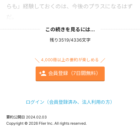
らも」経験しておくのは、今後のプラスになるはず
だ。
この続きを見るには...
残り3519/4336文字
4,000冊以上の要約が楽しめる
会員登録（7日間無料）
ログイン（会員登録済み、法人利用の方）
要約公開日
2024.02.03