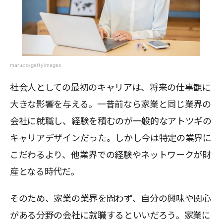
maruco/gettyimages
社会人としての最初のキャリアは、将来の仕事観に
大きな影響を与える。一昔前なら家業と同じ業界の
会社に就職し、経験を積むのが一般的なアトツギの
キャリアデザインだった。しかし今は特定の業界に
こだわるより、他業界での経験やネットワークが財
産となる時代だ。
そのため、家業の業界を問わず、自分の興味や関心
がある分野の会社に就職するといいだろう。家業に