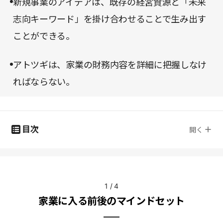
新規事業のアイデアは、既存の経営資源と「未来
志向キーワード」を掛け合わせることで生み出す
ことができる。
アトツギは、家業の財務内容を詳細に把握しなけ
ればならない。
目次
開く
1
/
4
家業に入る前後のマインドセット