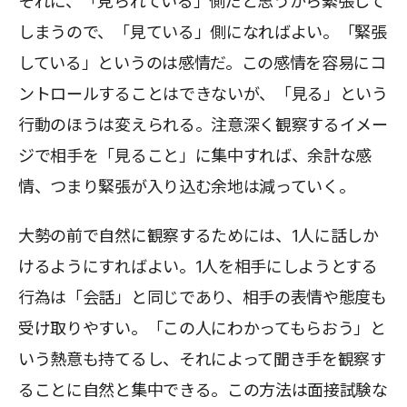
それに、「見られている」側だと思うから緊張して
しまうので、「見ている」側になればよい。「緊張
している」というのは感情だ。この感情を容易にコ
ントロールすることはできないが、「見る」という
行動のほうは変えられる。注意深く観察するイメー
ジで相手を「見ること」に集中すれば、余計な感
情、つまり緊張が入り込む余地は減っていく。
大勢の前で自然に観察するためには、1人に話しか
けるようにすればよい。1人を相手にしようとする
行為は「会話」と同じであり、相手の表情や態度も
受け取りやすい。「この人にわかってもらおう」と
いう熱意も持てるし、それによって聞き手を観察す
ることに自然と集中できる。この方法は面接試験な