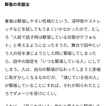
緊張の克服法
著者は緊張しやすい性格だという。深呼吸やストレ
ッチなどを試してもうまくいかなかったので、むし
ろ「人前で話す時は緊張している状態がデフォル
ト」と考えるようになったそうだ。舞台で田中とい
う人の役を演じようとした時に緊張してしまった
ら、田中の設定を「いつも緊張している人」にして
しまう。人は、自分の緊張が伝わってしまうと途端
に恥ずかしくなるものだが、「演じている役の人」
が緊張していることにすれば、それが知られたとこ
ろでダメージを受けにくい。