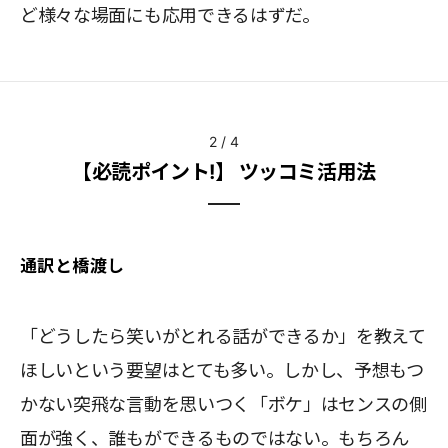
ど様々な場面にも応用できるはずだ。
2
/
4
【必読ポイント!】 ツッコミ活用法
通訳と橋渡し
「どうしたら笑いがとれる話ができるか」を教えて
ほしいという要望はとても多い。しかし、予想もつ
かない突飛な言動を思いつく「ボケ」はセンスの側
面が強く、誰もができるものではない。もちろん