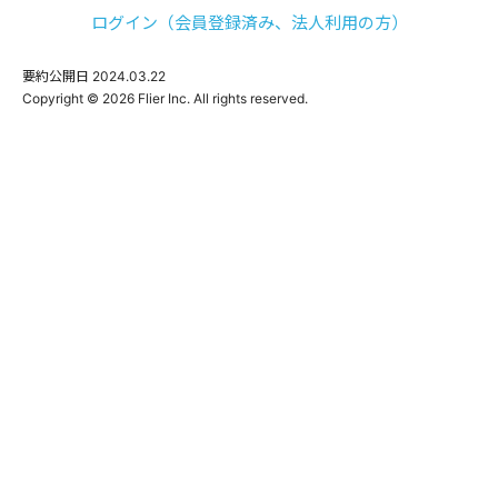
ログイン（会員登録済み、法人利用の方）
要約公開日
2024.03.22