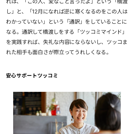
れは、「この人、変なこと言ったよ」という「橋渡
し」と、「12月になれば逆に寒くなるのをこの人は
わかっていない」という「通訳」をしていることに
なる。通訳して橋渡しをする「ツッコミマインド」
を実践すれば、失礼な内容にならないし、ツッコま
れた相手も面白さが際立ってうれしくなる。
安心サポートツッコミ