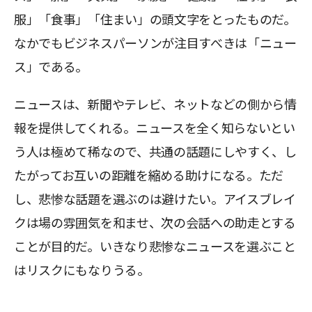
服」「食事」「住まい」の頭文字をとったものだ。
なかでもビジネスパーソンが注目すべきは「ニュー
ス」である。
ニュースは、新聞やテレビ、ネットなどの側から情
報を提供してくれる。ニュースを全く知らないとい
う人は極めて稀なので、共通の話題にしやすく、し
たがってお互いの距離を縮める助けになる。ただ
し、悲惨な話題を選ぶのは避けたい。アイスブレイ
クは場の雰囲気を和ませ、次の会話への助走とする
ことが目的だ。いきなり悲惨なニュースを選ぶこと
はリスクにもなりうる。