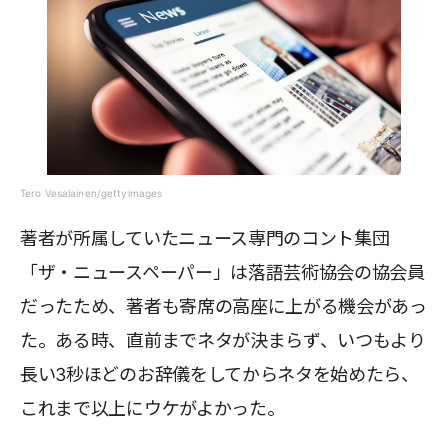
Tero Vesalainen/gettyimages
著者が所属していたニュース専門のコント集団
「ザ・ニュースペーパー」は落語芸術協会の協会員
だったため、著者も寄席の高座に上がる機会があっ
た。ある時、直前までネタが決まらず、いつもより
長い3秒ほどのお辞儀をしてからネタを始めたら、
これまで以上にウケがよかった。