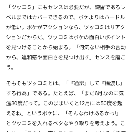
「ツッコミ」にもセンスは必要だが、練習であるレ
ベルまではカバーできるので、ボケよりはハードル
が低い。ボケがアクションなら、ツッコミはリアク
ションだからだ。ツッコミはボケの面白いポイント
を見つけることから始まる。「何気ない相手の言動
から、違和感や面白さを見つけ出す」センスを磨こ
う。
そもそもツッコミとは、「『通訳』して『橋渡し』
する行為」である。たとえば、「まだ6月なのに気
温30度だって。このままいくと12月には50度を超
えるね」というボケに、「そんなわけあるかっ!」
とツッコミを入れるベタなやり取りを考えよう。こ