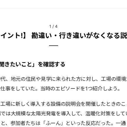
1
/
4
イント!】 勘違い・行き違いがなくなる
聞きたいこと」を確認する
時代、地元の住民や見学に来られた方に対し、工場の環境
仕事をしていた。当時のエピソードを1つ紹介しよう。
、工場に新しく導入する設備の説明会を開催したときのこ
場では大規模な太陽光発電を導入して、温暖化対策をして
ると、参加者たちは「ふーん」といった反応だった。一通