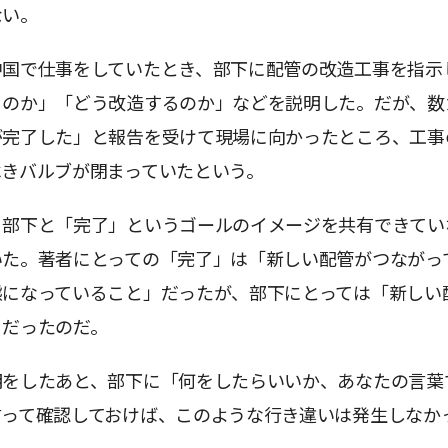
ない。
中国で仕事をしていたとき、部下に配管の改造工事を指示
るのか」「どう改造するのか」などを説明した。だが、数
が完了した」と報告を受けて現場に向かったところ、工事
べきバルブが閉まっていたという。
、部下と「完了」というゴールのイメージを共有できてい
いた。著者にとっての「完了」は「新しい配管がつながっ
態になっていること」だったが、部下にとっては「新しい
」だったのだ。
明をしたあと、部下に「何をしたらいいか、あなたの言葉
言って確認しておけば、このような行き違いは発生しなか