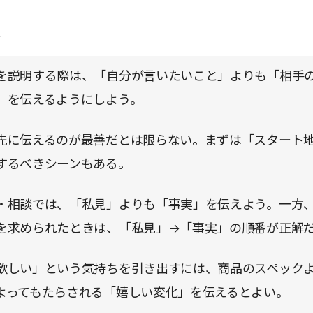
。
点
を説明する際は、「自分が言いたいこと」よりも「相手
」を伝えるようにしよう。
先に伝えるのが最善だとは限らない。まずは「スタート
するべきシーンもある。
・相談では、「私見」よりも「事実」を伝えよう。一方
を求められたときは、「私見」→「事実」の順番が正解
欲しい」という気持ちを引き出すには、商品のスペック
よってもたらされる「嬉しい変化」を伝えるとよい。