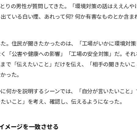
ひとりの男性が質問してきた。「環境対策の話はええんや
出ている白い煙、あれって何? 何か有害なものとか含ま
した。住民が聞きたかったのは、「工場がいかに環境対策
なく「公害や健康への影響」「工場の安全対策」だ。それ
れまで「伝えたいこと」だけを伝え、「相手の聞きたいこ
なかった。
かに何かを説明するシーンでは、「自分が言いたいこと」
きたいこと」を考え、確認し、伝えるようになった。
イメージを一致させる