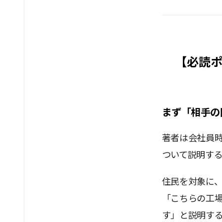
【必読ポ
まず「相手の
著者は会社員
ついて説明する
住民を対象に
「こちらの工
す」と説明す