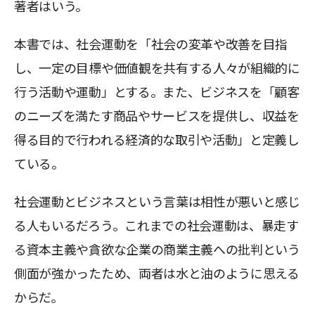
著者はいう。
本書では、社会運動を「社会の変革や改善を目指
し、一定の目標や価値観を共有する人々が組織的に
行う活動や運動」とする。また、ビジネスを「顧客
のニーズを満たす商品やサービスを提供し、収益を
得る目的で行われる経済的な取引や活動」と定義し
ている。
社会運動とビジネスという言葉は相性が悪いと感じ
る人もいるだろう。これまでの社会運動は、暴走す
る資本主義や貪欲な企業の商業主義への批判という
側面が強かったため、両者は水と油のように思える
からだ。