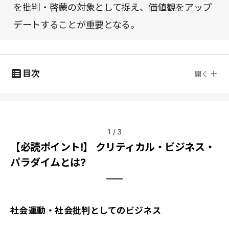
を批判・啓蒙の対象として捉え、価値観をアップ
デートすることが重要となる。
目次
開く
1
/
3
【必読ポイント!】 クリティカル・ビジネス・
パラダイムとは?
社会運動・社会批判としてのビジネス