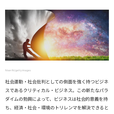
NiseriN/gettyimages
社会運動・社会批判としての側面を強く持つビジネ
スであるクリティカル・ビジネス。この新たなパラ
ダイムの勃興によって、ビジネスは社会的意義を持
ち、経済・社会・環境のトリレンマを解決できると