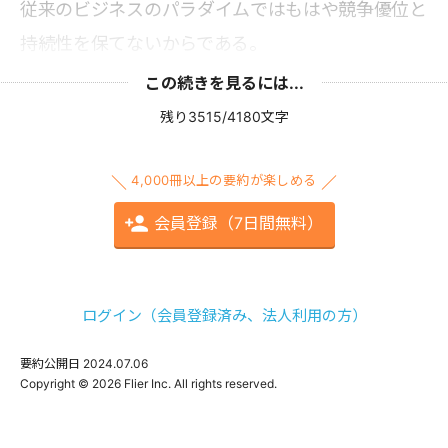
従来のビジネスのパラダイムではもはや競争優位と
持続性を保てないからである。
この続きを見るには...
残り3515/4180文字
4,000冊以上の要約が楽しめる
会員登録（7日間無料）
ログイン（会員登録済み、法人利用の方）
要約公開日
2024.07.06