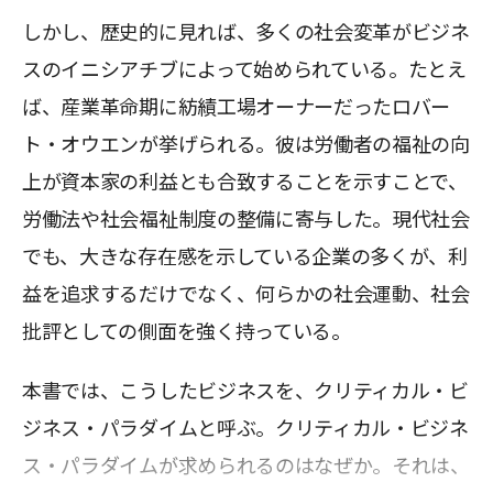
しかし、歴史的に見れば、多くの社会変革がビジネ
スのイニシアチブによって始められている。たとえ
ば、産業革命期に紡績工場オーナーだったロバー
ト・オウエンが挙げられる。彼は労働者の福祉の向
上が資本家の利益とも合致することを示すことで、
労働法や社会福祉制度の整備に寄与した。現代社会
でも、大きな存在感を示している企業の多くが、利
益を追求するだけでなく、何らかの社会運動、社会
批評としての側面を強く持っている。
本書では、こうしたビジネスを、クリティカル・ビ
ジネス・パラダイムと呼ぶ。クリティカル・ビジネ
ス・パラダイムが求められるのはなぜか。それは、