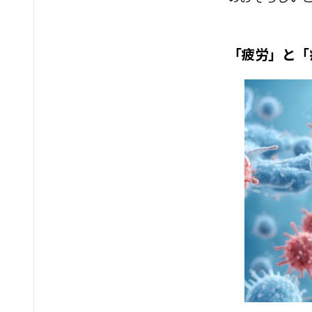
「疲労」と「