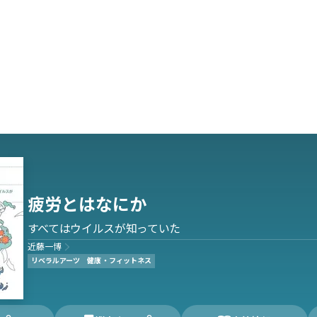
疲労とはなにか
すべてはウイルスが知っていた
近藤一博
リベラルアーツ
健康・フィットネス