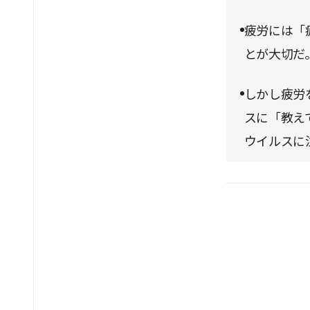
疲労には「
とが大切だ
しかし疲労
スに「教え
ウイルスに