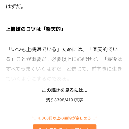
はずだ。
上機嫌のコツは「楽天的」
「いつも上機嫌でいる」ためには、「楽天的でい
る」ことが重要だ。必要以上に心配せず、「最後は
すべてうまくいくはずだ」と信じて、前向きに生き
ていくようにするのである。
この続きを見るには...
残り3398/4191文字
4,000冊以上の要約が楽しめる