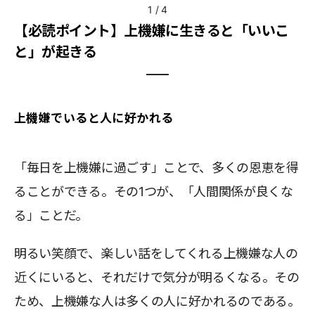
1
/
4
【必読ポイント】上機嫌に生きると「いいこ
と」が起きる
上機嫌でいると人に好かれる
「毎日を上機嫌に過ごす」ことで、多くの恩恵を得
ることができる。その1つが、「人間関係が良くな
る」ことだ。
明るい笑顔で、楽しい話をしてくれる上機嫌な人の
近くにいると、それだけで気分が明るくなる。その
ため、上機嫌な人は多くの人に好かれるのである。