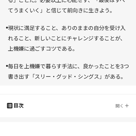
る」ことだ。必要以上に心配せず、「最後はすべ
てうまくいく」と信じて前向きに生きよう。
現状に満足すること、ありのままの自分を受け入
れること、新しいことにチャレンジすることが、
上機嫌に過ごすコツである。
毎日を上機嫌で暮らす手法に、良かったことを3つ
書き出す「スリー・グッド・シングス」がある。
目次
開く