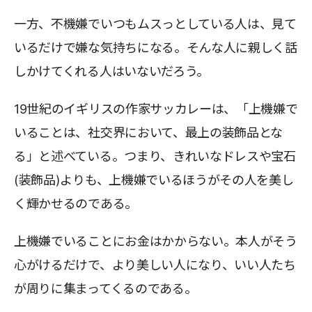
一方、不機嫌でいつもムスっとしている人は、見て
いるだけで嫌な気持ちになる。そんな人に親しく話
しかけてくれる人はいないだろう。
19世紀のイギリスの作家サッカレーは、「上機嫌で
いることは、社交界において、最上の装飾品とな
る」と述べている。つまり、きれいなドレスや宝石
(装飾品)よりも、上機嫌でいるほうがその人を美し
く輝かせるのである。
上機嫌でいることにお金はかからない。本人がそう
心がけるだけで、より美しい人になり、いい人たち
が周りに集まってくるのである。