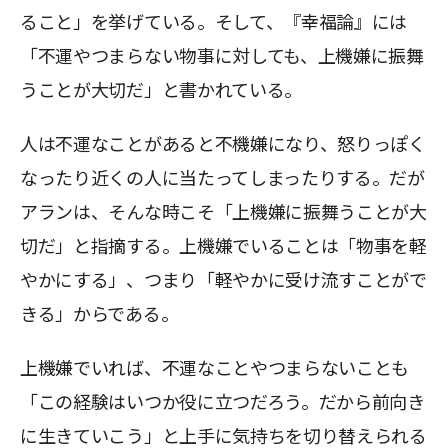
ること」を挙げている。そして、『幸福論』には
「不運やつまらない物事に対しても、上機嫌に振舞
うことが大切だ」と書かれている。
人は不運なことがあると不機嫌になり、怒りっぽく
なったり近くの人に当たってしまったりする。だが
アランは、そんな時こそ「上機嫌に振舞うことが大
切だ」と指摘する。上機嫌でいることは「物事を軽
やかにする」、つまり「軽やかに受け流すことがで
きる」からである。
上機嫌でいれば、不運なことやつまらないことも
「この経験はいつか役に立つだろう。だから前向き
に生きていこう」と上手に気持ちを切り替えられる