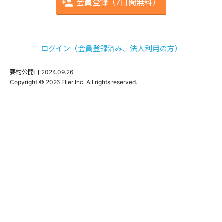
会員登録（7日間無料）
ログイン（会員登録済み、法人利用の方）
要約公開日
2024.09.26