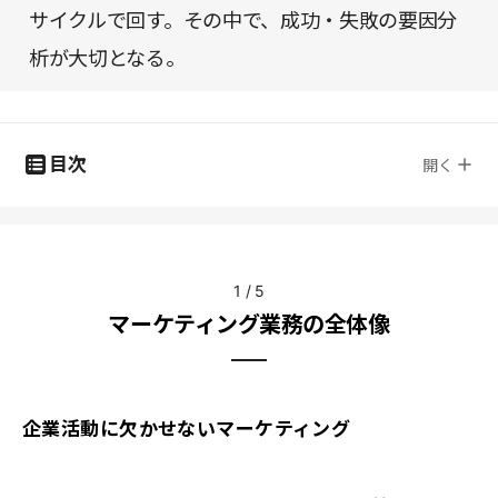
サイクルで回す。その中で、成功・失敗の要因分
析が大切となる。
目次
開く
1
/
5
マーケティング業務の全体像
企業活動に欠かせないマーケティング