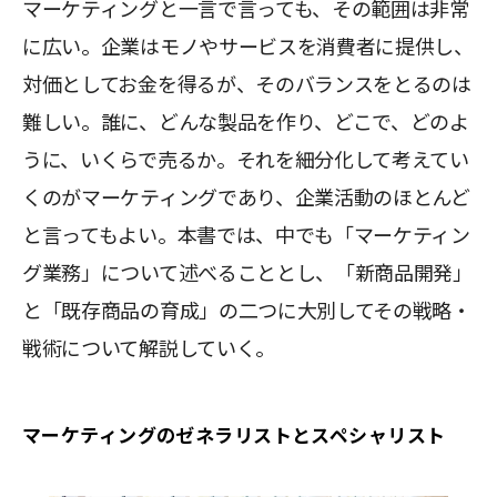
マーケティングと一言で言っても、その範囲は非常
に広い。企業はモノやサービスを消費者に提供し、
対価としてお金を得るが、そのバランスをとるのは
難しい。誰に、どんな製品を作り、どこで、どのよ
うに、いくらで売るか。それを細分化して考えてい
くのがマーケティングであり、企業活動のほとんど
と言ってもよい。本書では、中でも「マーケティン
グ業務」について述べることとし、「新商品開発」
と「既存商品の育成」の二つに大別してその戦略・
戦術について解説していく。
マーケティングのゼネラリストとスペシャリスト