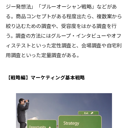
ジー発想法」「ブルーオーシャン戦略」などがあ
る。商品コンセプトがある程度出たら、複数案から
絞り込むための調査や、受容度をはかる調査を行
う。調査の方法にはグループ・インタビューやオフ
ィステストといった定性調査と、会場調査や自宅利
用調査といった定量調査がある。
【戦略編】マーケティング基本戦略