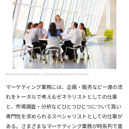
Monkey Business Images Ltd/Monkey Business/Thinkstock
マーケティング業務には、企画・販売など一連の流
れをトータルで考えるゼネラリストとしての仕事
と、市場調査・分析などひとつひとつについて高い
専門性を求められるスペシャリストとしての仕事が
ある。さまざまなマーケティング業務が時系列で進