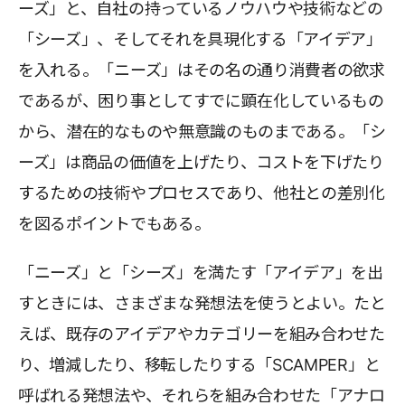
ーズ」と、自社の持っているノウハウや技術などの
「シーズ」、そしてそれを具現化する「アイデア」
を入れる。「ニーズ」はその名の通り消費者の欲求
であるが、困り事としてすでに顕在化しているもの
から、潜在的なものや無意識のものまである。「シ
ーズ」は商品の価値を上げたり、コストを下げたり
するための技術やプロセスであり、他社との差別化
を図るポイントでもある。
「ニーズ」と「シーズ」を満たす「アイデア」を出
すときには、さまざまな発想法を使うとよい。たと
えば、既存のアイデアやカテゴリーを組み合わせた
り、増減したり、移転したりする「SCAMPER」と
呼ばれる発想法や、それらを組み合わせた「アナロ