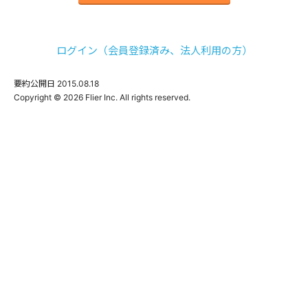
ログイン（会員登録済み、法人利用の方）
要約公開日
2015.08.18