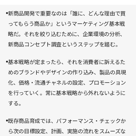
ルの作り方、という面でも参考になる。
新商品開発で重要なのは「誰に、どんな理由で買
ってもらう商品か」というマーケティング基本戦
略だ。それを絞り込むために、企業環境の分析、
新商品コンセプト調査というステップを踏む。
基本戦略が定まったら、それを消費者に訴えるた
めのブランドやデザインの作り込み、製品の具現
化、価格・流通チャネルの設定、プロモーション
を行っていく。常に基本戦略から外れないように
する。
既存商品育成では、パフォーマンス・チェックか
ら次の目標設定、計画、実施の流れをスムーズな