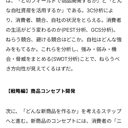
は、「どのフィールドで商品開発するか」と「どん
な自社資産を活用するか」である。3C分析によ
り、消費者、競合、自社の状況をとらえる。消費者
の生活がどう変わるのか(PEST分析、GCS分析)。
ねらう競合、避ける競合はどこか。自社はどんな強
みをもてるか。これらを分析し、強み・弱み・機
会・脅威をまとめる(SWOT分析)ことで、ねらうべ
き方向性が見えてくるはずだ。
【戦略編】商品コンセプト開発
次に、「どんな新商品を作るか」を考えるステップ
へと進む。新商品のコンセプトには、消費者の「ニ