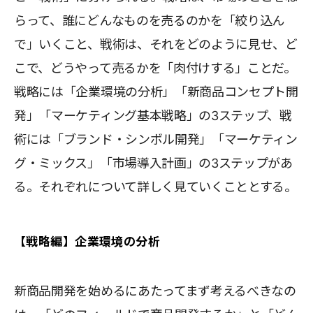
らって、誰にどんなものを売るのかを「絞り込ん
で」いくこと、戦術は、それをどのように見せ、ど
こで、どうやって売るかを「肉付けする」ことだ。
戦略には「企業環境の分析」「新商品コンセプト開
発」「マーケティング基本戦略」の3ステップ、戦
術には「ブランド・シンボル開発」「マーケティン
グ・ミックス」「市場導入計画」の3ステップがあ
る。それぞれについて詳しく見ていくこととする。
【戦略編】企業環境の分析
新商品開発を始めるにあたってまず考えるべきなの