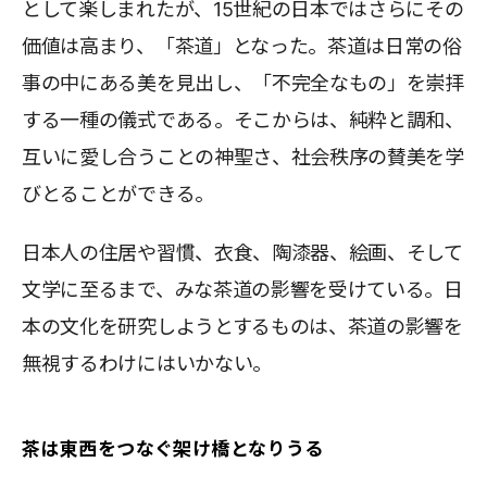
として楽しまれたが、15世紀の日本ではさらにその
価値は高まり、「茶道」となった。茶道は日常の俗
事の中にある美を見出し、「不完全なもの」を崇拝
する一種の儀式である。そこからは、純粋と調和、
互いに愛し合うことの神聖さ、社会秩序の賛美を学
びとることができる。
日本人の住居や習慣、衣食、陶漆器、絵画、そして
文学に至るまで、みな茶道の影響を受けている。日
本の文化を研究しようとするものは、茶道の影響を
無視するわけにはいかない。
茶は東西をつなぐ架け橋となりうる