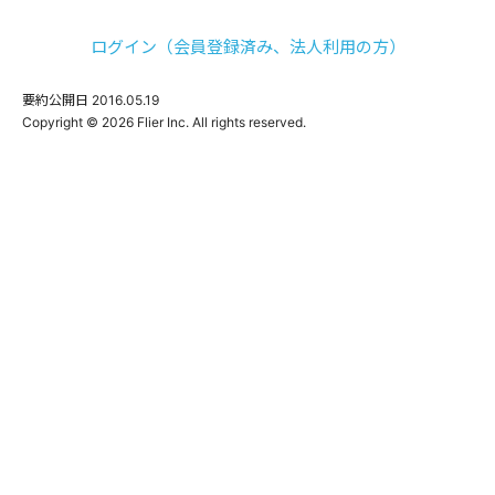
ログイン（会員登録済み、法人利用の方）
要約公開日
2016.05.19