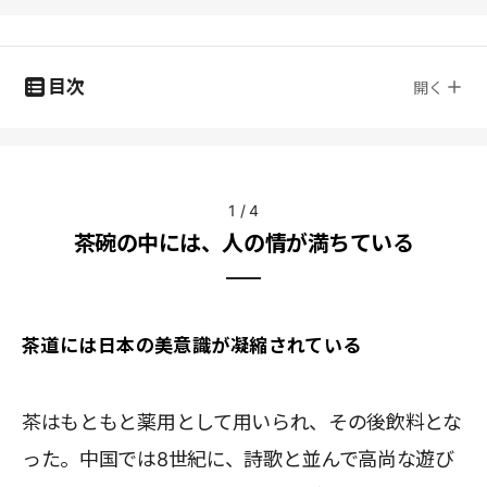
目次
開く
1
/
4
茶碗の中には、人の情が満ちている
茶道には日本の美意識が凝縮されている
茶はもともと薬用として用いられ、その後飲料とな
った。中国では8世紀に、詩歌と並んで高尚な遊び