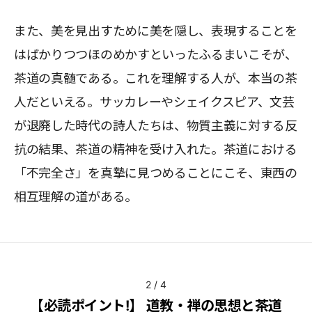
また、美を見出すために美を隠し、表現することを
はばかりつつほのめかすといったふるまいこそが、
茶道の真髄である。これを理解する人が、本当の茶
人だといえる。サッカレーやシェイクスピア、文芸
が退廃した時代の詩人たちは、物質主義に対する反
抗の結果、茶道の精神を受け入れた。茶道における
「不完全さ」を真摯に見つめることにこそ、東西の
相互理解の道がある。
2
/
4
【必読ポイント!】 道教・禅の思想と茶道