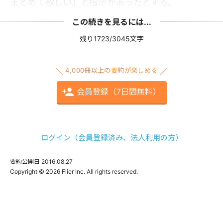
まとめて欲しい」と指示があったとする。
この続きを見るには...
残り1723/3045文字
4,000冊以上の要約が楽しめる
会員登録（7日間無料）
ログイン（会員登録済み、法人利用の方）
要約公開日
2016.08.27