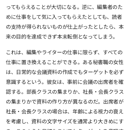
ってもらえることが大切になる。逆に、編集者のた
めに仕事をして気に入ってもらえたとしても、読者
の支持が得られないものが仕上がったとしたら、本
来の目的を達成できず本末転倒となってしまう。
これは、編集やライターの仕事に限らず、すべての
仕事に置き換えることができる。ある秘書職の女性
は、日常的な会議資料の作成でもターゲットを必ず
意識するという。彼女は、事前に会議の出席者を確
認する。部長クラスの集まりか、社長・会長クラス
の集まりかで資料の作り方が異なるのだ。出席者が
社長・会長クラスの場合は、年齢による視力の衰え
を考慮し、資料の文字サイズを通常より大きめにす