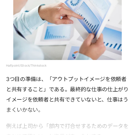
Halfpoint/iStock/Thinkstock
3つ目の準備は、「アウトプットイメージを依頼者
と共有すること」である。最終的な仕事の仕上がり
イメージを依頼者と共有できていないと、仕事はう
まくいかない。
例えば上司から「部内で打合せするためのデータを