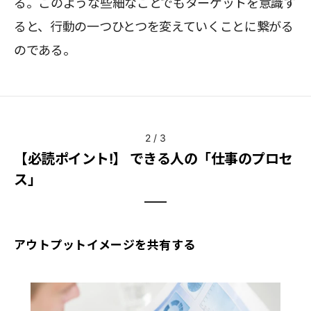
る。このような些細なことでもターゲットを意識す
ると、行動の一つひとつを変えていくことに繋がる
のである。
2
/
3
【必読ポイント!】 できる人の「仕事のプロセ
ス」
アウトプットイメージを共有する