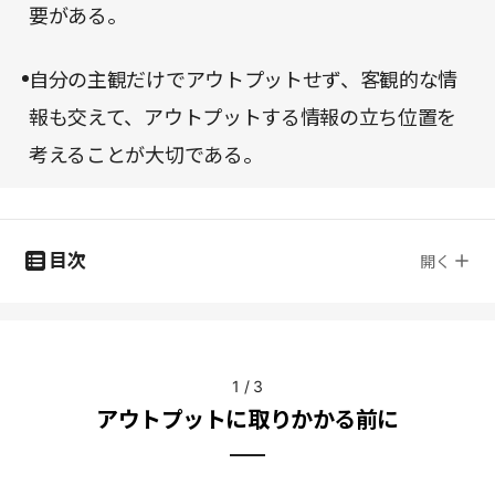
要がある。
自分の主観だけでアウトプットせず、客観的な情
報も交えて、アウトプットする情報の立ち位置を
考えることが大切である。
目次
開く
1
/
3
アウトプットに取りかかる前に