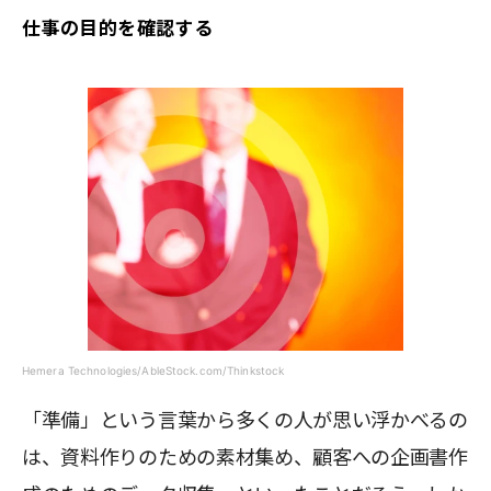
仕事の目的を確認する
Hemera Technologies/AbleStock.com/Thinkstock
「準備」という言葉から多くの人が思い浮かべるの
は、資料作りのための素材集め、顧客への企画書作