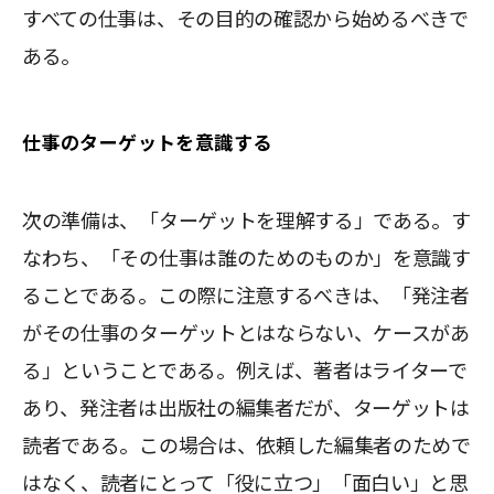
すべての仕事は、その目的の確認から始めるべきで
ある。
仕事のターゲットを意識する
次の準備は、「ターゲットを理解する」である。す
なわち、「その仕事は誰のためのものか」を意識す
ることである。この際に注意するべきは、「発注者
がその仕事のターゲットとはならない、ケースがあ
る」ということである。例えば、著者はライターで
あり、発注者は出版社の編集者だが、ターゲットは
読者である。この場合は、依頼した編集者のためで
はなく、読者にとって「役に立つ」「面白い」と思