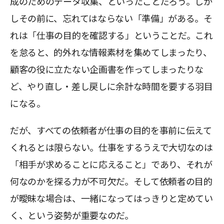
成のためのデータ収集、といったことだろう。しか
しその前に、忘れてはならない「準備」がある。そ
れは「仕事の目的を確認する」ということだ。これ
を怠ると、的外れな情報素材を集めてしまったり、
顧客の役に立たない企画書を作ってしまったりな
ど、やり直し・差し戻しに余計な時間を要する羽目
になる。
だが、すべての依頼者が仕事の目的を事前に伝えて
くれるとは限らない。仕事をするうえで大切なのは
「相手が求めることに応えること」であり、それが
何なのかを探る力が不可欠だ。そして依頼者の目的
が曖昧な場合は、一緒になってはっきりと定めてい
く、という姿勢が重要なのだ。