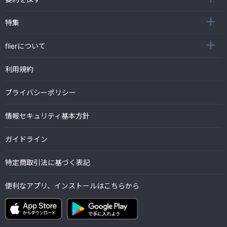
特集
flierについて
利用規約
プライバシーポリシー
情報セキュリティ基本方針
ガイドライン
特定商取引法に基づく表記
便利なアプリ、インストールはこちらから