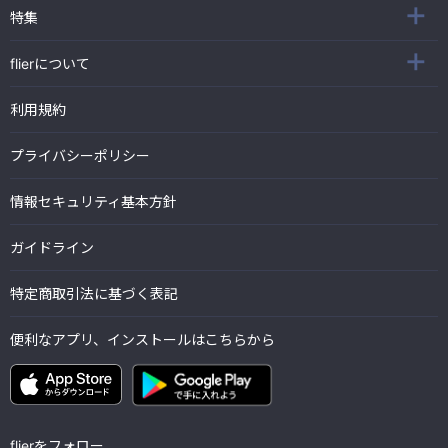
特集
flierについて
利用規約
プライバシーポリシー
情報セキュリティ基本方針
ガイドライン
特定商取引法に基づく表記
便利なアプリ、インストールはこちらから
flierをフォロー