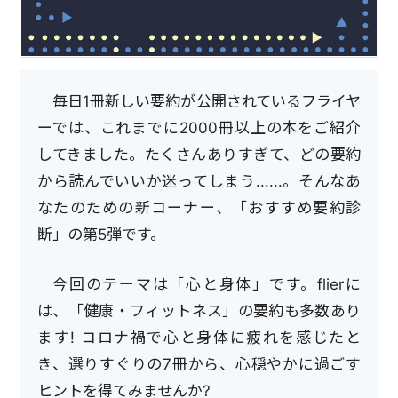
毎日1冊新しい要約が公開されているフライヤ
ーでは、これまでに2000冊以上の本をご紹介
してきました。たくさんありすぎて、どの要約
から読んでいいか迷ってしまう......。そんなあ
なたのための新コーナー、「おすすめ要約診
断」の第5弾です。
今回のテーマは「心と身体」です。flierに
は、「健康・フィットネス」の要約も多数あり
ます! コロナ禍で心と身体に疲れを感じたと
き、選りすぐりの7冊から、心穏やかに過ごす
ヒントを得てみませんか?