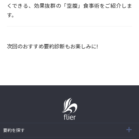
くできる、効果抜群の「空腹」食事術をご紹介しま
す。
次回のおすすめ要約診断もお楽しみに!
要約を探す