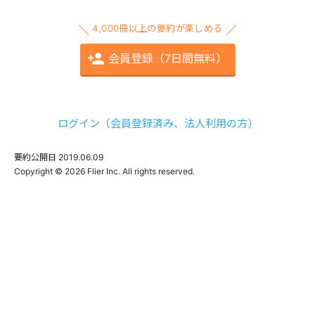
4,000冊以上の要約が楽しめる
会員登録（7日間無料）
ログイン（会員登録済み、法人利用の方）
要約公開日
2019.06.09