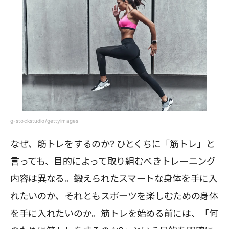
g-stockstudio/gettyimages
なぜ、筋トレをするのか? ひとくちに「筋トレ」と
言っても、目的によって取り組むべきトレーニング
内容は異なる。鍛えられたスマートな身体を手に入
れたいのか、それともスポーツを楽しむための身体
を手に入れたいのか。筋トレを始める前には、「何