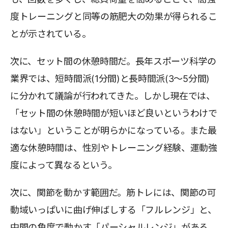
度トレーニングと同等の筋肥大の効果が得られるこ
とが示されている。
次に、セット間の休憩時間だ。長年スポーツ科学の
業界では、短時間派(1分間)と長時間派(3〜5分間)
に分かれて議論が行われてきた。しかし現在では、
「セット間の休憩時間が短いほど良いというわけで
はない」ということが明らかになっている。また最
適な休憩時間は、性別やトレーニング経験、運動強
度によって異なるという。
次に、関節を動かす範囲だ。筋トレには、関節の可
動域いっぱいに曲げ伸ばしする「フルレンジ」と、
中間の角度で動かす「パーシャルレンジ」がある。