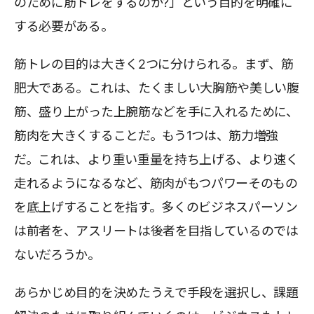
のために筋トレをするのか?」という目的を明確に
する必要がある。
筋トレの目的は大きく2つに分けられる。まず、筋
肥大である。これは、たくましい大胸筋や美しい腹
筋、盛り上がった上腕筋などを手に入れるために、
筋肉を大きくすることだ。もう1つは、筋力増強
だ。これは、より重い重量を持ち上げる、より速く
走れるようになるなど、筋肉がもつパワーそのもの
を底上げすることを指す。多くのビジネスパーソン
は前者を、アスリートは後者を目指しているのでは
ないだろうか。
あらかじめ目的を決めたうえで手段を選択し、課題