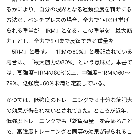
るかにより、自分の限界となる運動強度を判断する
方法だ。ベンチプレスの場合、全力で1回だけ挙げ
られる重量が「1RM」となる。この重量を「最大筋
力」とし、全力で5回まで反復できる重量を
「5RM」と表す。「1RMの80%」と表記されている
場合は、「最大筋力の80%」という意味だ。本書で
は、高強度=1RMの80%以上、中強度=1RMの60～
79%、低強度=60%未満と定義している。
かつては、低強度のトレーニングでは十分な筋肥大
の効果が得られないとされてきた。ところが近年、
低強度トレーニングでも「総負荷量」を高めること
で、高強度トレーニングと同等の効果が得られるこ