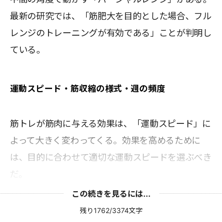
最新の研究では、「筋肥大を目的とした場合、フル
レンジのトレーニングが有効である」ことが判明し
ている。
運動スピード・筋収縮の様式・週の頻度
筋トレが筋肉に与える効果は、「運動スピード」に
よって大きく変わってくる。効果を高めるために
は、目的に合わせて適切な運動スピードを選ぶべき
だ。
この続きを見るには...
残り1762/3374文字