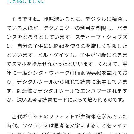
しと感じました。
そうですね。興味深いことに、デジタルに精通し
ている人ほど、テクノロジーの利用を制限し、バラ
ンスをとろうとしています。スティーブ・ジョブズ
は、自分の子供にはiPadを使うのを厳しく制限した
といいます。ビル・ゲイツも、子供が14歳になるま
でスマホを持たせなかったといいます。くわえて、半
年に一度シンク・ウィーク(Think Week)を設けてお
り、デジタルツールから離れて読書に集中していま
す。創造性はデジタルツールでエンパワーされます
が、深い思考は読書モードによって培われるのです。
古代ギリシアのソフィストが弁論術を学んでいた
時代、ソクラテスは思考を文字にすることをマイナ