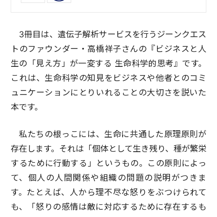
3冊目は、遺伝子解析サービスを行うジーンクエス
トのファウンダー・高橋祥子さんの『ビジネスと人
生の「見え方」が一変する 生命科学的思考』です。
これは、生命科学の知見をビジネスや他者とのコミ
ュニケーションにとりいれることの大切さを説いた
本です。
私たちの根っこには、生命に共通した原理原則が
存在します。それは「個体として生き残り、種が繁栄
するために行動する」というもの。この原則によっ
て、個人の人間関係や組織の問題の説明がつきま
す。たとえば、人から理不尽な怒りをぶつけられて
も、「怒りの感情は敵に対応するために存在するも