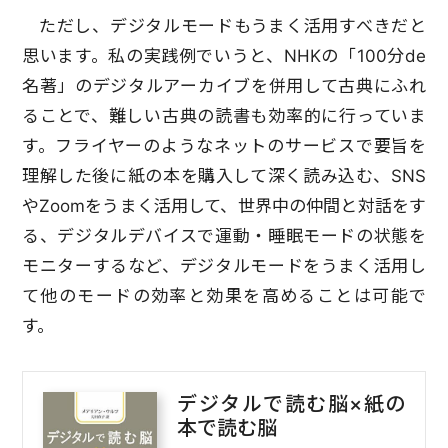
ただし、デジタルモードもうまく活用すべきだと
思います。私の実践例でいうと、NHKの「100分de
名著」のデジタルアーカイブを併用して古典にふれ
ることで、難しい古典の読書も効率的に行っていま
す。フライヤーのようなネットのサービスで要旨を
理解した後に紙の本を購入して深く読み込む、SNS
やZoomをうまく活用して、世界中の仲間と対話をす
る、デジタルデバイスで運動・睡眠モードの状態を
モニターするなど、デジタルモードをうまく活用し
て他のモードの効率と効果を高めることは可能で
す。
デジタルで読む脳×紙の
本で読む脳