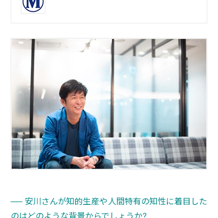
── 安川さんが知的生産や人間特有の知性に着目した
のはどのような背景からでしょうか?