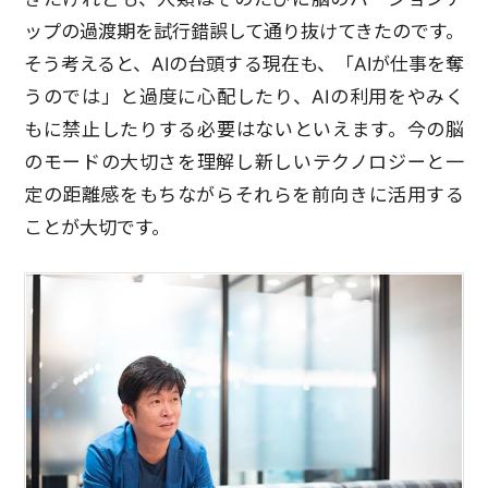
ップの過渡期を試行錯誤して通り抜けてきたのです。
そう考えると、AIの台頭する現在も、「AIが仕事を奪
うのでは」と過度に心配したり、AIの利用をやみく
もに禁止したりする必要はないといえます。今の脳
のモードの大切さを理解し新しいテクノロジーと一
定の距離感をもちながらそれらを前向きに活用する
ことが大切です。