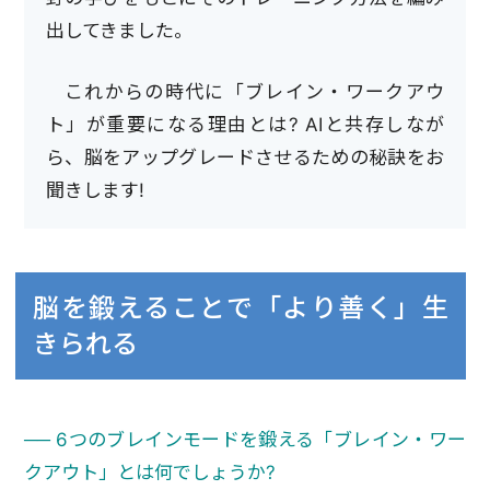
出してきました。
これからの時代に「ブレイン・ワークアウ
ト」が重要になる理由とは? AIと共存しなが
ら、脳をアップグレードさせるための秘訣をお
聞きします!
脳を鍛えることで「より善く」生
きられる
── 6つのブレインモードを鍛える「ブレイン・ワー
クアウト」とは何でしょうか?