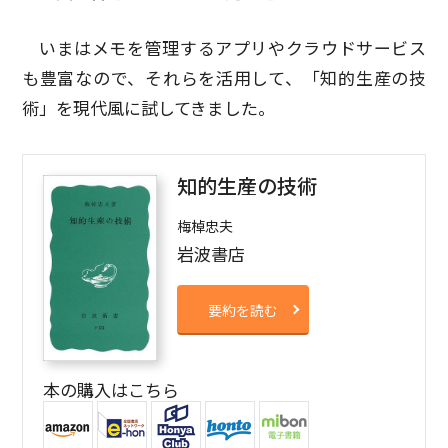
いまはメモを管理するアプリやクラウドサービス
も豊富なので、それらを活用して、「知的生産の技
術」を現代風に試してきました。
知的生産の技術
梅棹忠夫
岩波書店
要約を読む
本の購入はこちら