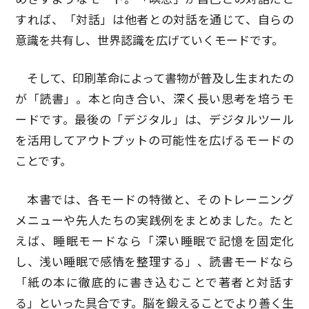
すれば、「対話」は他者との対話を通じて、自らの
意識を共有し、世界認識を広げていくモードです。
そして、印刷革命によって書物が普及し生まれたの
が「読書」。本と向き合い、深く長い思考を培うモ
ードです。最後の「デジタル」は、デジタルツール
を活用してアウトプットの可能性を広げるモードの
ことです。
本書では、各モードの特徴と、そのトレーニング
メニューや先人たちの実践例をまとめました。たと
えば、睡眠モードなら「深い睡眠で記憶を固定化
し、浅い睡眠で感情を整理する」、読書モードなら
「紙の本に徹底的に書き込むことで著者と対話す
る」といった具合です。脳を鍛えることでより善く生