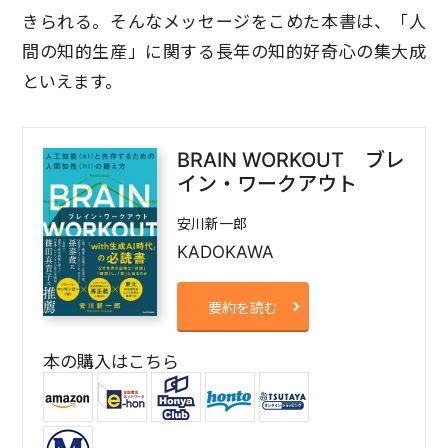
きられる。そんなメッセージをこめた本書は、「人
間の知的生産」に関する長年の知的好奇心の集大成
といえます。
BRAIN WORKOUT ブレ
イン・ワークアウト
安川新一郎
KADOKAWA
要約を読む
本の購入はこちら