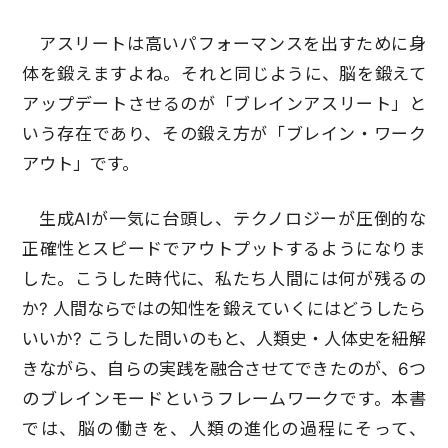
アスリートは高いパフォーマンスを出すために身
体を鍛えますよね。それと同じように、脳を鍛えて
アップデートさせるのが「ブレインアスリート」と
いう存在であり、その鍛え方が「ブレイン・ワーク
アウト」です。
生成AIが一気に台頭し、テクノロジーが圧倒的な
正確性とスピードでアウトプットするようになりま
した。こうした時代に、私たち人間には何が残るの
か? 人間ならではの知性を鍛えていくにはどうしたら
いいか? こうした問いのもと、人類史・人体史を紐解
きながら、自らの実践を融合させてできたのが、6つ
のブレインモードというフレームワークです。本書
では、脳の働きを、人類の進化の過程にそって、