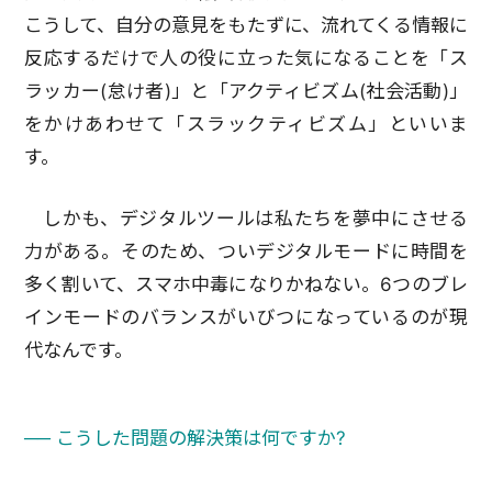
こうして、自分の意見をもたずに、流れてくる情報に
反応するだけで人の役に立った気になることを「ス
ラッカー(怠け者)」と「アクティビズム(社会活動)」
をかけあわせて「スラックティビズム」といいま
す。
しかも、デジタルツールは私たちを夢中にさせる
力がある。そのため、ついデジタルモードに時間を
多く割いて、スマホ中毒になりかねない。6つのブレ
インモードのバランスがいびつになっているのが現
代なんです。
── こうした問題の解決策は何ですか?