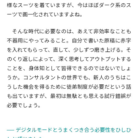
様なスーツを着ていますが、今はほぼダーク系のス
ーツで画一化されていますよね。
そんな時代に必要なのは、あえて非効率なことも
不器用にやってみること。自分で書いた原稿に赤字
を入れてもらって、直して、少しずつ磨き上げる。そ
のくり返しによって、深く思考してアウトプットする
ことを、身体知として習得できるのではないでしょ
うか。コンサルタントの世界でも、新人のうちはこ
うした機会を得るために徒弟制度が必要だという話
も出ていますが、最初は無駄とも思える試行錯誤が
必要でしょう。
── デジタルモードとうまくつき合う必要性をひしひ