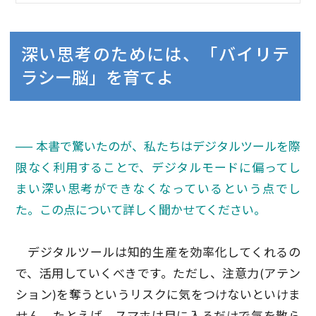
深い思考のためには、「バイリテ
ラシー脳」を育てよ
── 本書で驚いたのが、私たちはデジタルツールを際
限なく利用することで、デジタルモードに偏ってし
まい深い思考ができなくなっているという点でし
た。この点について詳しく聞かせてください。
デジタルツールは知的生産を効率化してくれるの
で、活用していくべきです。ただし、注意力(アテン
ション)を奪うというリスクに気をつけないといけま