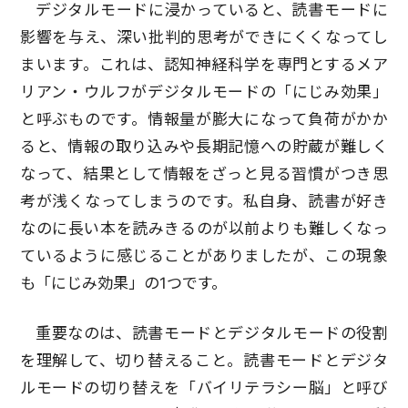
デジタルモードに浸かっていると、読書モードに
影響を与え、深い批判的思考ができにくくなってし
まいます。これは、認知神経科学を専門とするメア
リアン・ウルフがデジタルモードの「にじみ効果」
と呼ぶものです。情報量が膨大になって負荷がかか
ると、情報の取り込みや長期記憶への貯蔵が難しく
なって、結果として情報をざっと見る習慣がつき思
考が浅くなってしまうのです。私自身、読書が好き
なのに長い本を読みきるのが以前よりも難しくなっ
ているように感じることがありましたが、この現象
も「にじみ効果」の1つです。
重要なのは、読書モードとデジタルモードの役割
を理解して、切り替えること。読書モードとデジタ
ルモードの切り替えを「バイリテラシー脳」と呼び