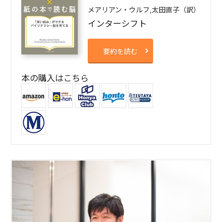
メアリアン・ウルフ,太田直子（訳）
インターシフト
要約を読む
本の購入はこちら