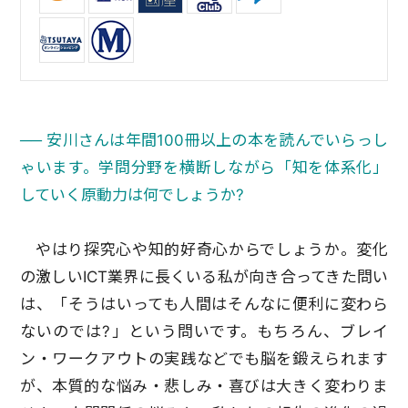
── 安川さんは年間100冊以上の本を読んでいらっし
ゃいます。学問分野を横断しながら「知を体系化」
していく原動力は何でしょうか?
やはり探究心や知的好奇心からでしょうか。変化
の激しいICT業界に長くいる私が向き合ってきた問い
は、「そうはいっても人間はそんなに便利に変わら
ないのでは?」という問いです。もちろん、ブレイ
ン・ワークアウトの実践などでも脳を鍛えられます
が、本質的な悩み・悲しみ・喜びは大きく変わりま