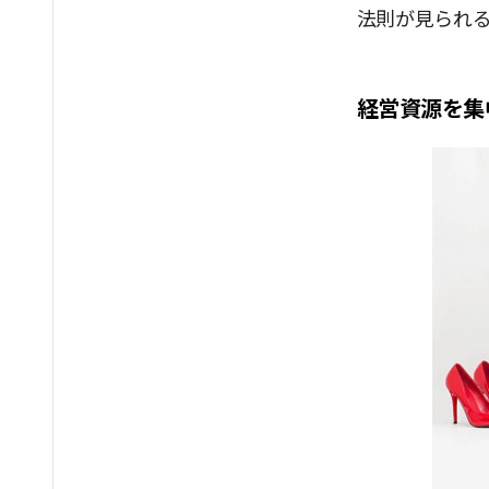
法則が見られ
経営資源を集