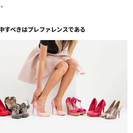
る。
中すべきはプレファレンスである