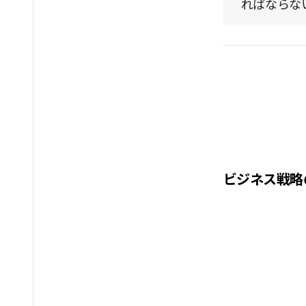
ればならな
ビジネス戦略