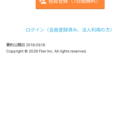
会員登録（7日間無料）
ログイン（会員登録済み、法人利用の方）
要約公開日
2018.09.16