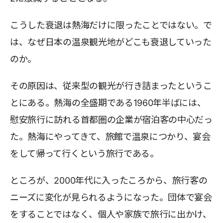
こうした衰退は熱海だけに限ったことではない。で
は、なぜ日本の温泉観光地がどこも衰退していった
のか。
その原因は、従来型の観光が行き詰まったというこ
とにある。熱海の全盛期である1960年半ばには、
慰安旅行に訪れる首都圏の企業が宿泊客の中心だっ
た。熱海にやってきて、旅館で温泉につかり、宴会
をして帰って行くという旅行である。
ところが、2000年代に入ったころから、旅行客の
ニーズに変化が見られるようになった。団体で宴会
をすることではなく、個人や家族で旅行に出かけ、