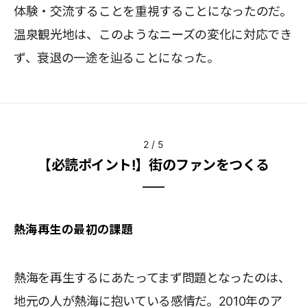
体験・交流することを重視することになったのだ。
温泉観光地は、このようなニーズの変化に対応でき
ず、衰退の一途を辿ることになった。
2
/
5
【必読ポイント!】街のファンをつくる
熱海再生の最初の課題
熱海を再生するにあたってまず問題となったのは、
地元の人が熱海に抱いている感情だ。2010年のア