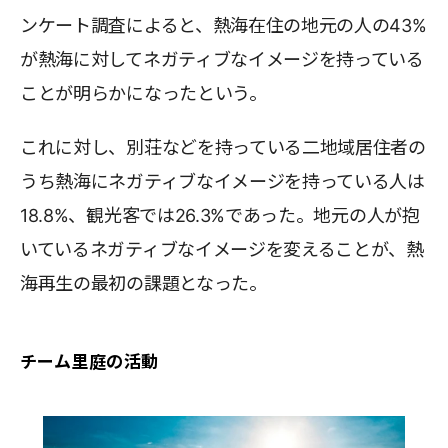
ンケート調査によると、熱海在住の地元の人の43%
が熱海に対してネガティブなイメージを持っている
ことが明らかになったという。
これに対し、別荘などを持っている二地域居住者の
うち熱海にネガティブなイメージを持っている人は
18.8%、観光客では26.3%であった。地元の人が抱
いているネガティブなイメージを変えることが、熱
海再生の最初の課題となった。
チーム里庭の活動