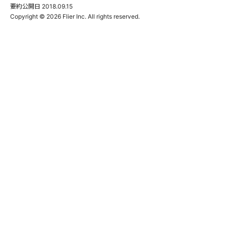
要約公開日
2018.09.15