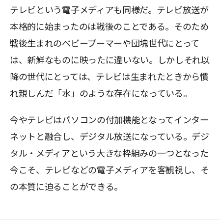
テレビという電子メディアも同様だ。テレビ放送が
本格的に始まったのは戦後のことである。そのため
戦後生まれのベビーブーマーや団塊世代にとって
は、新鮮なものに映ったに違いない。しかしそれ以
降の世代にとっては、テレビは生まれたときから慣
れ親しんだ「水」のような存在になっている。
今やテレビはパソコンの付加機能となってインター
ネットと融合し、デジタル放送になっている。デジ
タル・メディアという大きな枠組みの一つとなった
今こそ、テレビなどの電子メディアを客観視し、そ
の本質に迫ることができる。