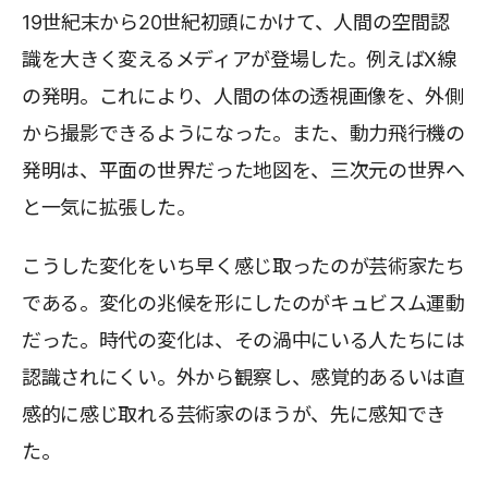
19世紀末から20世紀初頭にかけて、人間の空間認
識を大きく変えるメディアが登場した。例えばX線
の発明。これにより、人間の体の透視画像を、外側
から撮影できるようになった。また、動力飛行機の
発明は、平面の世界だった地図を、三次元の世界へ
と一気に拡張した。
こうした変化をいち早く感じ取ったのが芸術家たち
である。変化の兆候を形にしたのがキュビスム運動
だった。時代の変化は、その渦中にいる人たちには
認識されにくい。外から観察し、感覚的あるいは直
感的に感じ取れる芸術家のほうが、先に感知でき
た。