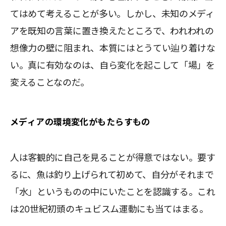
てはめて考えることが多い。しかし、未知のメディ
アを既知の言葉に置き換えたところで、われわれの
想像力の壁に阻まれ、本質にはとうてい辿り着けな
い。真に有効なのは、自ら変化を起こして「場」を
変えることなのだ。
メディアの環境変化がもたらすもの
人は客観的に自己を見ることが得意ではない。要す
るに、魚は釣り上げられて初めて、自分がそれまで
「水」というものの中にいたことを認識する。これ
は20世紀初頭のキュビスム運動にも当てはまる。