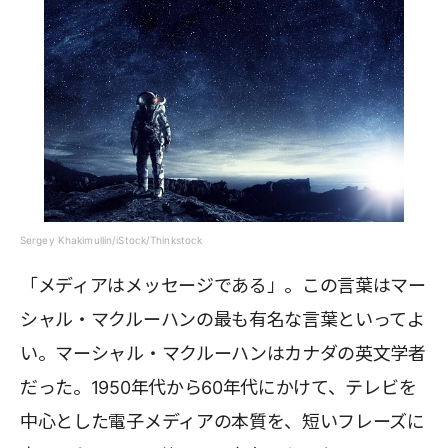
Sergey Khakimullin/iStock/Thinkstock
「メディアはメッセージである」。この言葉はマー
シャル・マクルーハンの最も有名な言葉といってよ
い。マーシャル・マクルーハンはカナダの英文学者
だった。1950年代から60年代にかけて、テレビを
中心とした電子メディアの本質を、短いフレーズに