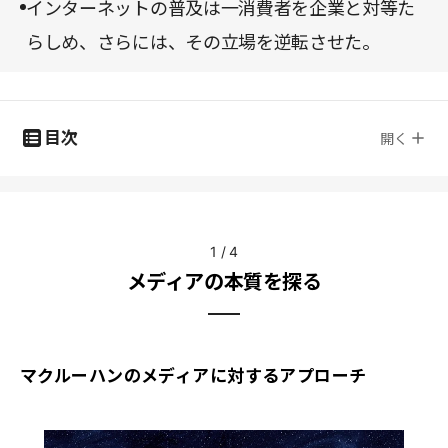
インターネットの普及は一消費者を企業と対等た
らしめ、さらには、その立場を逆転させた。
目次
開く
1
/
4
メディアの本質を探る
マクルーハンのメディアに対するアプローチ