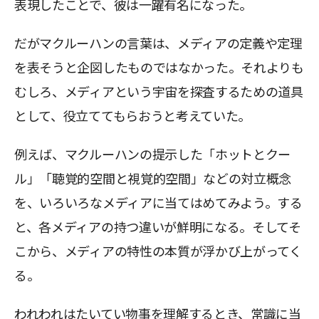
表現したことで、彼は一躍有名になった。
だがマクルーハンの言葉は、メディアの定義や定理
を表そうと企図したものではなかった。それよりも
むしろ、メディアという宇宙を探査するための道具
として、役立ててもらおうと考えていた。
例えば、マクルーハンの提示した「ホットとクー
ル」「聴覚的空間と視覚的空間」などの対立概念
を、いろいろなメディアに当てはめてみよう。する
と、各メディアの持つ違いが鮮明になる。そしてそ
こから、メディアの特性の本質が浮かび上がってく
る。
われわれはたいてい物事を理解するとき、常識に当